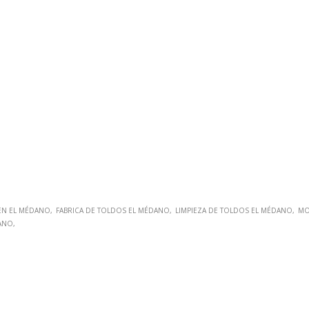
EN EL MÉDANO
FABRICA DE TOLDOS EL MÉDANO
LIMPIEZA DE TOLDOS EL MÉDANO
MO
DANO