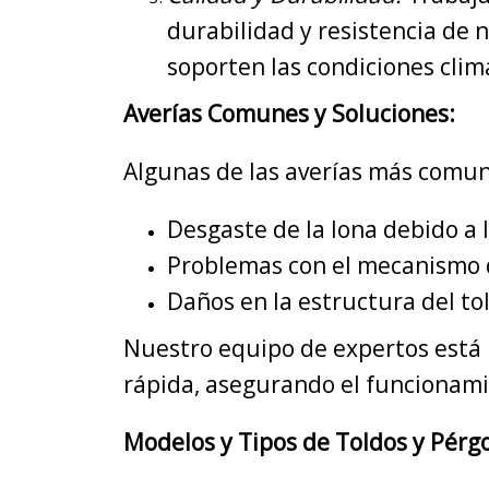
durabilidad y resistencia de
soporten las condiciones cli
Averías Comunes y Soluciones:
Algunas de las averías más comun
Desgaste de la lona debido a la
Problemas con el mecanismo d
Daños en la estructura del to
Nuestro equipo de expertos está p
rápida, asegurando el funcionami
Modelos y Tipos de Toldos y Pérgo