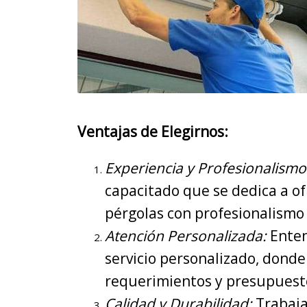
Ventajas de Elegirnos:
Experiencia y Profesionalismo
capacitado que se dedica a of
pérgolas con profesionalismo 
Atención Personalizada:
Enten
servicio personalizado, donde
requerimientos y presupuest
Calidad y Durabilidad:
Trabaja