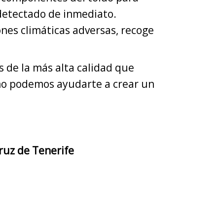
detectado de inmediato.
nes climáticas adversas, recoge
 de la más alta calidad que
ómo podemos ayudarte a crear un
ruz de Tenerife