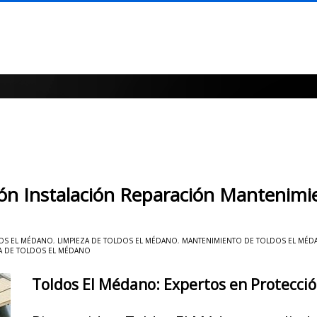
ión Instalación Reparación Mantenimi
DOS EL MÉDANO
,
LIMPIEZA DE TOLDOS EL MÉDANO
,
MANTENIMIENTO DE TOLDOS EL MÉD
A DE TOLDOS EL MÉDANO
Toldos El Médano: Expertos en Protecció