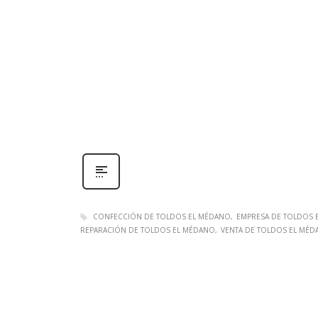
CONFECCIÓN DE TOLDOS EL MÉDANO
EMPRESA DE TOLDOS 
REPARACIÓN DE TOLDOS EL MÉDANO
VENTA DE TOLDOS EL MÉ