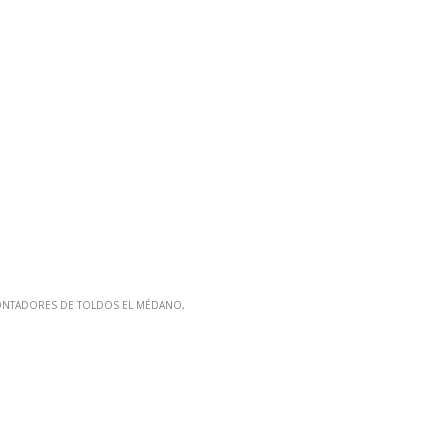
NTADORES DE TOLDOS EL MÉDANO