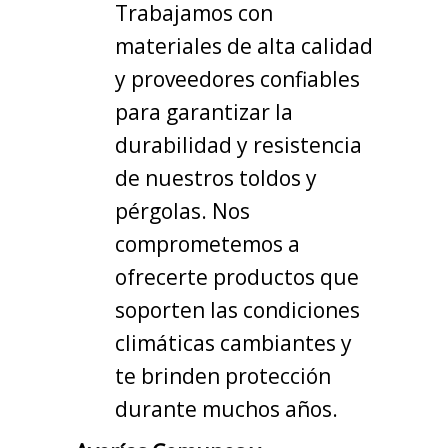
Trabajamos con
materiales de alta calidad
y proveedores confiables
para garantizar la
durabilidad y resistencia
de nuestros toldos y
pérgolas. Nos
comprometemos a
ofrecerte productos que
soporten las condiciones
climáticas cambiantes y
te brinden protección
durante muchos años.