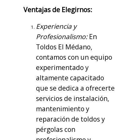
Ventajas de Elegirnos:
Experiencia y
Profesionalismo:
En
Toldos El Médano,
contamos con un equipo
experimentado y
altamente capacitado
que se dedica a ofrecerte
servicios de instalación,
mantenimiento y
reparación de toldos y
pérgolas con
profesionalismo y