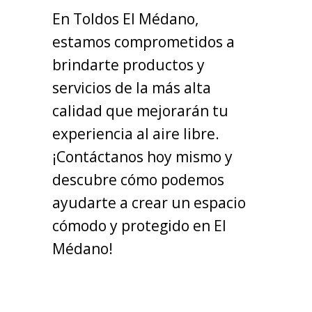
En Toldos El Médano,
estamos comprometidos a
brindarte productos y
servicios de la más alta
calidad que mejorarán tu
experiencia al aire libre.
¡Contáctanos hoy mismo y
descubre cómo podemos
ayudarte a crear un espacio
cómodo y protegido en El
Médano!