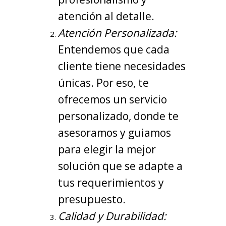
atención al detalle.
Atención Personalizada:
Entendemos que cada
cliente tiene necesidades
únicas. Por eso, te
ofrecemos un servicio
personalizado, donde te
asesoramos y guiamos
para elegir la mejor
solución que se adapte a
tus requerimientos y
presupuesto.
Calidad y Durabilidad: