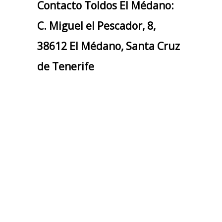
Contacto Toldos El Médano:
C. Miguel el Pescador, 8,
38612 El Médano, Santa Cruz
de Tenerife