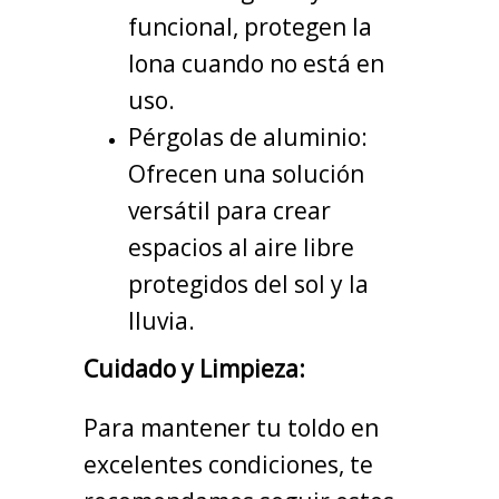
funcional, protegen la
lona cuando no está en
uso.
Pérgolas de aluminio:
Ofrecen una solución
versátil para crear
espacios al aire libre
protegidos del sol y la
lluvia.
Cuidado y Limpieza:
Para mantener tu toldo en
excelentes condiciones, te