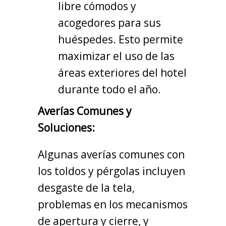
libre cómodos y
acogedores para sus
huéspedes. Esto permite
maximizar el uso de las
áreas exteriores del hotel
durante todo el año.
Averías Comunes y
Soluciones:
Algunas averías comunes con
los toldos y pérgolas incluyen
desgaste de la tela,
problemas en los mecanismos
de apertura y cierre, y