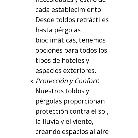
cada establecimiento.
Desde toldos retráctiles
hasta pérgolas
bioclimáticas, tenemos
opciones para todos los
tipos de hoteles y
espacios exteriores.
Protección y Confort
:
Nuestros toldos y
pérgolas proporcionan
protección contra el sol,
la lluvia y el viento,
creando espacios al aire