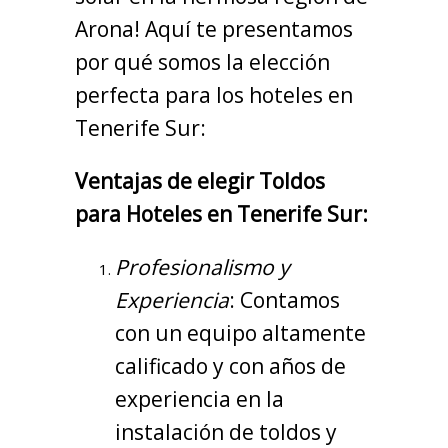
Arona! Aquí te presentamos
por qué somos la elección
perfecta para los hoteles en
Tenerife Sur:
Ventajas de elegir Toldos
para Hoteles en Tenerife Sur:
Profesionalismo y
Experiencia
: Contamos
con un equipo altamente
calificado y con años de
experiencia en la
instalación de toldos y