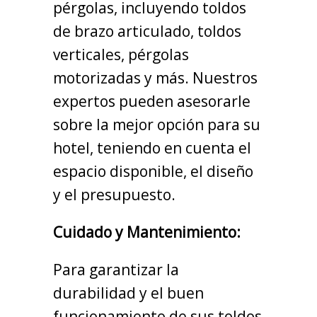
pérgolas, incluyendo toldos
de brazo articulado, toldos
verticales, pérgolas
motorizadas y más. Nuestros
expertos pueden asesorarle
sobre la mejor opción para su
hotel, teniendo en cuenta el
espacio disponible, el diseño
y el presupuesto.
Cuidado y Mantenimiento:
Para garantizar la
durabilidad y el buen
funcionamiento de sus toldos