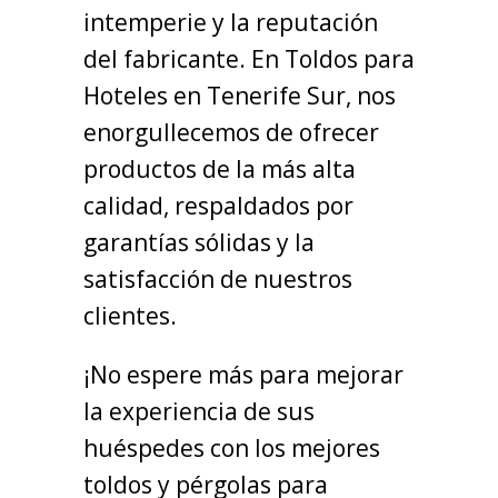
intemperie y la reputación
del fabricante. En Toldos para
Hoteles en Tenerife Sur, nos
enorgullecemos de ofrecer
productos de la más alta
calidad, respaldados por
garantías sólidas y la
satisfacción de nuestros
clientes.
¡No espere más para mejorar
la experiencia de sus
huéspedes con los mejores
toldos y pérgolas para