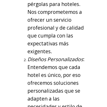
pérgolas para hoteles.
Nos comprometemos a
ofrecer un servicio
profesional y de calidad
que cumpla con las
expectativas más
exigentes.
Diseños Personalizados
:
Entendemos que cada
hotel es único, por eso
ofrecemos soluciones
personalizadas que se
adapten a las
necesidades y estilo de