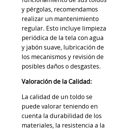
y pérgolas, recomendamos
realizar un mantenimiento
regular. Esto incluye limpieza
periódica de la tela con agua
y jabón suave, lubricación de
los mecanismos y revisión de
posibles daños o desgastes.
Valoración de la Calidad:
La calidad de un toldo se
puede valorar teniendo en
cuenta la durabilidad de los
materiales, la resistencia a la