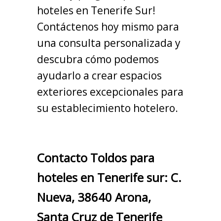
hoteles en Tenerife Sur!
Contáctenos hoy mismo para
una consulta personalizada y
descubra cómo podemos
ayudarlo a crear espacios
exteriores excepcionales para
su establecimiento hotelero.
Contacto Toldos para
hoteles en Tenerife sur: C.
Nueva, 38640 Arona,
Santa Cruz de Tenerife