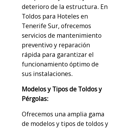
deterioro de la estructura. En
Toldos para Hoteles en
Tenerife Sur, ofrecemos
servicios de mantenimiento
preventivo y reparación
rápida para garantizar el
funcionamiento óptimo de
sus instalaciones.
Modelos y Tipos de Toldos y
Pérgolas:
Ofrecemos una amplia gama
de modelos y tipos de toldos y