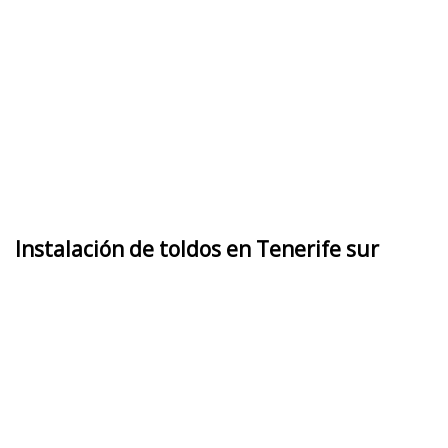
Instalación de toldos en Tenerife sur