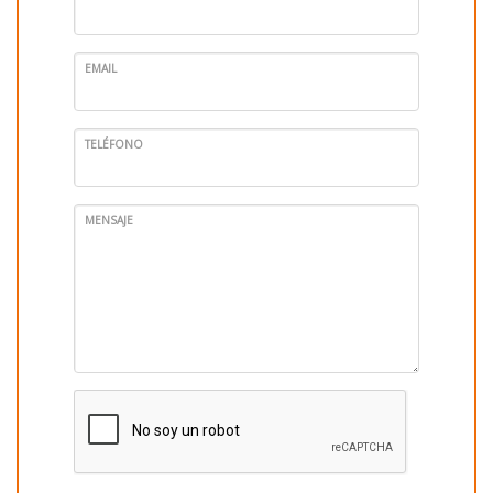
EMAIL
TELÉFONO
MENSAJE