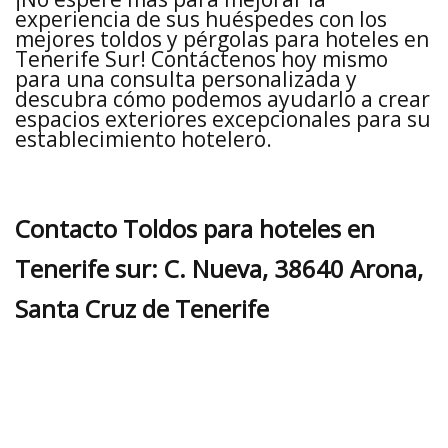
experiencia de sus huéspedes con los
mejores toldos y pérgolas para hoteles en
Tenerife Sur! Contáctenos hoy mismo
para una consulta personalizada y
descubra cómo podemos ayudarlo a crear
espacios exteriores excepcionales para su
establecimiento hotelero.
Contacto Toldos para hoteles en
Tenerife sur: C. Nueva, 38640 Arona,
Santa Cruz de Tenerife