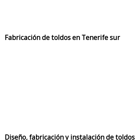
Fabricación de toldos en Tenerife sur
Diseño, fabricación y instalación de toldos