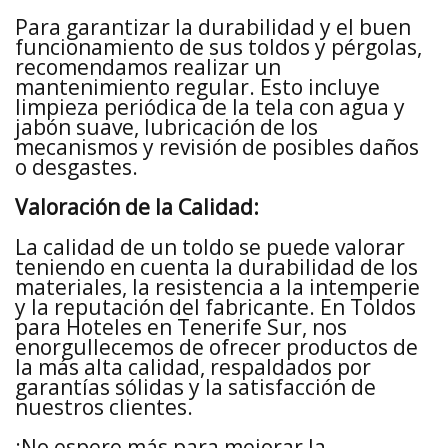
Para garantizar la durabilidad y el buen
funcionamiento de sus toldos y pérgolas,
recomendamos realizar un
mantenimiento regular. Esto incluye
limpieza periódica de la tela con agua y
jabón suave, lubricación de los
mecanismos y revisión de posibles daños
o desgastes.
Valoración de la Calidad:
La calidad de un toldo se puede valorar
teniendo en cuenta la durabilidad de los
materiales, la resistencia a la intemperie
y la reputación del fabricante. En Toldos
para Hoteles en Tenerife Sur, nos
enorgullecemos de ofrecer productos de
la más alta calidad, respaldados por
garantías sólidas y la satisfacción de
nuestros clientes.
¡No espere más para mejorar la