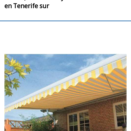
en Tenerife sur