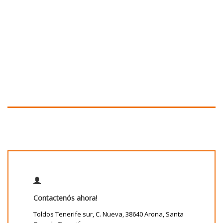
Contactenós ahora!
Toldos Tenerife sur, C. Nueva, 38640 Arona, Santa