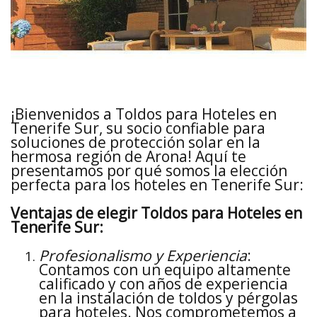
¡Bienvenidos a Toldos para Hoteles en
Tenerife Sur, su socio confiable para
soluciones de protección solar en la
hermosa región de Arona! Aquí te
presentamos por qué somos la elección
perfecta para los hoteles en Tenerife Sur:
Ventajas de elegir Toldos para Hoteles en
Tenerife Sur:
Profesionalismo y Experiencia
:
Contamos con un equipo altamente
calificado y con años de experiencia
en la instalación de toldos y pérgolas
para hoteles. Nos comprometemos a