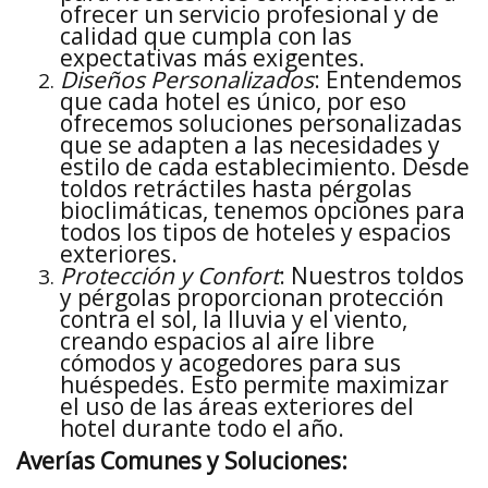
ofrecer un servicio profesional y de
calidad que cumpla con las
expectativas más exigentes.
Diseños Personalizados
: Entendemos
que cada hotel es único, por eso
ofrecemos soluciones personalizadas
que se adapten a las necesidades y
estilo de cada establecimiento. Desde
toldos retráctiles hasta pérgolas
bioclimáticas, tenemos opciones para
todos los tipos de hoteles y espacios
exteriores.
Protección y Confort
: Nuestros toldos
y pérgolas proporcionan protección
contra el sol, la lluvia y el viento,
creando espacios al aire libre
cómodos y acogedores para sus
huéspedes. Esto permite maximizar
el uso de las áreas exteriores del
hotel durante todo el año.
Averías Comunes y Soluciones: