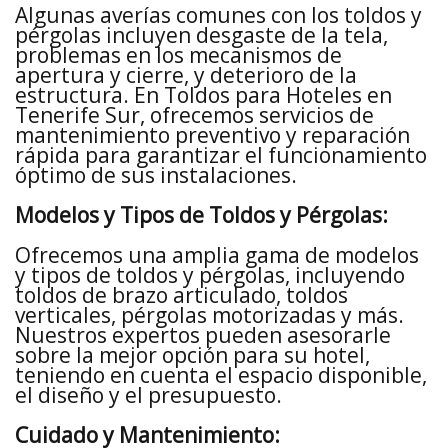
Algunas averías comunes con los toldos y
pérgolas incluyen desgaste de la tela,
problemas en los mecanismos de
apertura y cierre, y deterioro de la
estructura. En Toldos para Hoteles en
Tenerife Sur, ofrecemos servicios de
mantenimiento preventivo y reparación
rápida para garantizar el funcionamiento
óptimo de sus instalaciones.
Modelos y Tipos de Toldos y Pérgolas:
Ofrecemos una amplia gama de modelos
y tipos de toldos y pérgolas, incluyendo
toldos de brazo articulado, toldos
verticales, pérgolas motorizadas y más.
Nuestros expertos pueden asesorarle
sobre la mejor opción para su hotel,
teniendo en cuenta el espacio disponible,
el diseño y el presupuesto.
Cuidado y Mantenimiento: