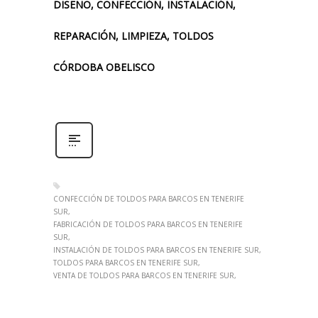
DISEÑO, CONFECCIÓN, INSTALACIÓN,
REPARACIÓN, LIMPIEZA, TOLDOS
CÓRDOBA OBELISCO
CONFECCIÓN DE TOLDOS PARA BARCOS EN TENERIFE
SUR
FABRICACIÓN DE TOLDOS PARA BARCOS EN TENERIFE
SUR
INSTALACIÓN DE TOLDOS PARA BARCOS EN TENERIFE SUR
TOLDOS PARA BARCOS EN TENERIFE SUR
VENTA DE TOLDOS PARA BARCOS EN TENERIFE SUR