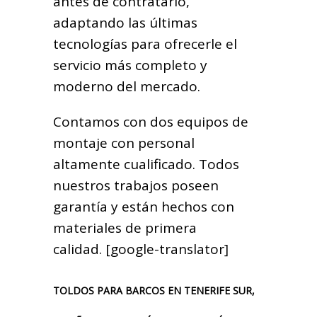
antes de contratarlo,
adaptando las últimas
tecnologías para ofrecerle el
servicio más completo y
moderno del mercado.
Contamos con dos equipos de
montaje con personal
altamente cualificado. Todos
nuestros trabajos poseen
garantía y están hechos con
materiales de primera
calidad. [google-translator]
TOLDOS PARA BARCOS EN TENERIFE SUR,