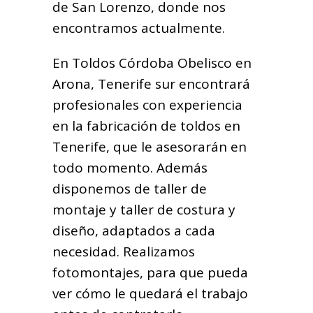
de San Lorenzo, donde nos
encontramos actualmente.
En Toldos Córdoba Obelisco en
Arona, Tenerife sur encontrará
profesionales con experiencia
en la fabricación de toldos en
Tenerife, que le asesorarán en
todo momento. Además
disponemos de taller de
montaje y taller de costura y
diseño, adaptados a cada
necesidad. Realizamos
fotomontajes, para que pueda
ver cómo le quedará el trabajo