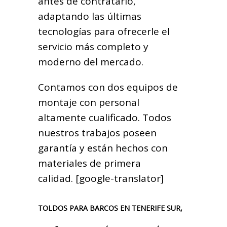
antes de contratarlo,
adaptando las últimas
tecnologías para ofrecerle el
servicio más completo y
moderno del mercado.
Contamos con dos equipos de
montaje con personal
altamente cualificado. Todos
nuestros trabajos poseen
garantía y están hechos con
materiales de primera
calidad. [google-translator]
TOLDOS PARA BARCOS EN TENERIFE SUR,