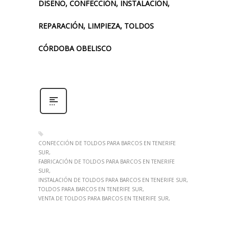
DISEÑO, CONFECCIÓN, INSTALACIÓN,
REPARACIÓN, LIMPIEZA, TOLDOS
CÓRDOBA OBELISCO
CONFECCIÓN DE TOLDOS PARA BARCOS EN TENERIFE
SUR
FABRICACIÓN DE TOLDOS PARA BARCOS EN TENERIFE
SUR
INSTALACIÓN DE TOLDOS PARA BARCOS EN TENERIFE SUR
TOLDOS PARA BARCOS EN TENERIFE SUR
VENTA DE TOLDOS PARA BARCOS EN TENERIFE SUR