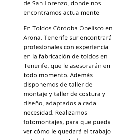
de San Lorenzo, donde nos
encontramos actualmente.
En Toldos Córdoba Obelisco en
Arona, Tenerife sur encontrará
profesionales con experiencia
en la fabricación de toldos en
Tenerife, que le asesorarán en
todo momento. Además
disponemos de taller de
montaje y taller de costura y
diseño, adaptados a cada
necesidad. Realizamos
fotomontajes, para que pueda
ver cómo le quedará el trabajo