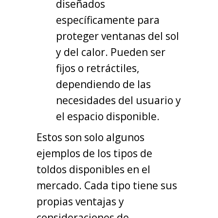
diseñados
específicamente para
proteger ventanas del sol
y del calor. Pueden ser
fijos o retráctiles,
dependiendo de las
necesidades del usuario y
el espacio disponible.
Estos son solo algunos
ejemplos de los tipos de
toldos disponibles en el
mercado. Cada tipo tiene sus
propias ventajas y
consideraciones de