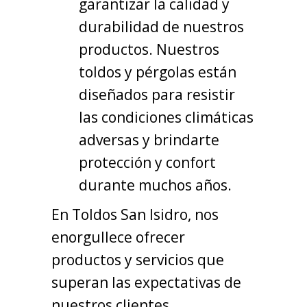
garantizar la calidad y
durabilidad de nuestros
productos. Nuestros
toldos y pérgolas están
diseñados para resistir
las condiciones climáticas
adversas y brindarte
protección y confort
durante muchos años.
En Toldos San Isidro, nos
enorgullece ofrecer
productos y servicios que
superan las expectativas de
nuestros clientes.