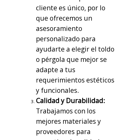
cliente es único, por lo
que ofrecemos un
asesoramiento
personalizado para
ayudarte a elegir el toldo
o pérgola que mejor se
adapte a tus
requerimientos estéticos
y funcionales.
Calidad y Durabilidad:
Trabajamos con los
mejores materiales y
proveedores para