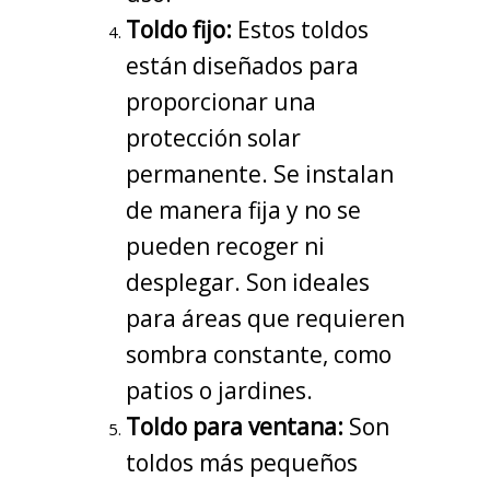
Toldo fijo:
Estos toldos
están diseñados para
proporcionar una
protección solar
permanente. Se instalan
de manera fija y no se
pueden recoger ni
desplegar. Son ideales
para áreas que requieren
sombra constante, como
patios o jardines.
Toldo para ventana:
Son
toldos más pequeños