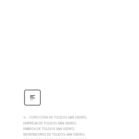
COFECCIÓN DE TOLDOS SAN ISIDRO
EMPRESA DE TOLDOS SAN ISIDRO
FABRICA DE TOLDOS SAN ISIDRO
MONTADORES DE TOLDOS SAN ISIDRO