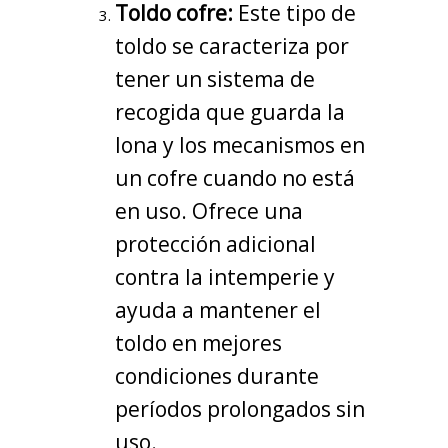
Toldo cofre:
Este tipo de
toldo se caracteriza por
tener un sistema de
recogida que guarda la
lona y los mecanismos en
un cofre cuando no está
en uso. Ofrece una
protección adicional
contra la intemperie y
ayuda a mantener el
toldo en mejores
condiciones durante
períodos prolongados sin
uso.