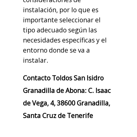
instalación, por lo que es
importante seleccionar el
tipo adecuado según las
necesidades específicas y el
entorno donde se va a
instalar.
Contacto Toldos San Isidro
Granadilla de Abona: C. Isaac
de Vega, 4, 38600 Granadilla,
Santa Cruz de Tenerife