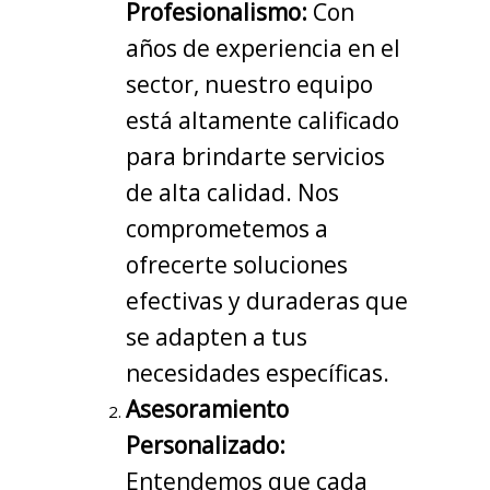
Profesionalismo:
Con
años de experiencia en el
sector, nuestro equipo
está altamente calificado
para brindarte servicios
de alta calidad. Nos
comprometemos a
ofrecerte soluciones
efectivas y duraderas que
se adapten a tus
necesidades específicas.
Asesoramiento
Personalizado:
Entendemos que cada