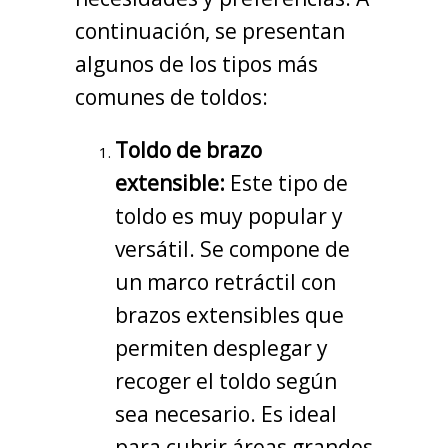
continuación, se presentan
algunos de los tipos más
comunes de toldos:
Toldo de brazo
extensible:
Este tipo de
toldo es muy popular y
versátil. Se compone de
un marco retráctil con
brazos extensibles que
permiten desplegar y
recoger el toldo según
sea necesario. Es ideal
para cubrir áreas grandes