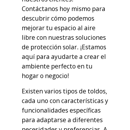
Contáctanos hoy mismo para
descubrir cómo podemos
mejorar tu espacio al aire
libre con nuestras soluciones
de protección solar. ¡Estamos
aquí para ayudarte a crear el
ambiente perfecto en tu
hogar o negocio!
Existen varios tipos de toldos,
cada uno con características y
funcionalidades específicas
para adaptarse a diferentes
necesidades y preferencias. A