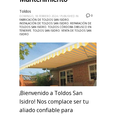
Toldos
0
DOMINGO, 18 FEBRERO 2024
/
PUBLISHED IN
FABRICACIÓN DE TOLDOS SAN ISIDRO
,
INSTALACIÓN DE TOLDOS SAN ISIDRO
,
REPARACIÓN DE
TOLDOS SAN ISIDRO
,
TOLDOS CÓRDOBA OBELISCO EN
TENERIFE
,
TOLDOS SAN ISIDRO
,
VENTA DE TOLDOS SAN
ISIDRO
Bienvenido a Toldos San
¡
Isidro! Nos complace ser tu
aliado confiable para