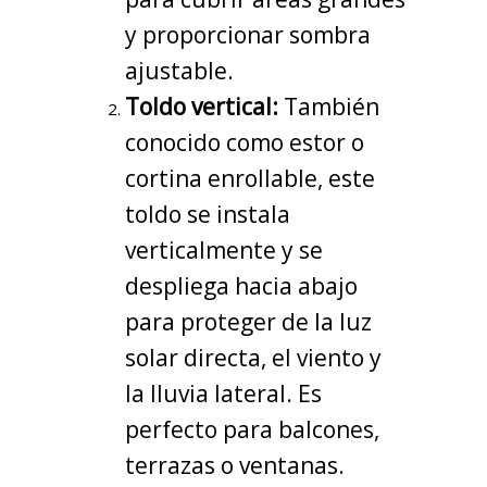
y proporcionar sombra
ajustable.
Toldo vertical:
También
conocido como estor o
cortina enrollable, este
toldo se instala
verticalmente y se
despliega hacia abajo
para proteger de la luz
solar directa, el viento y
la lluvia lateral. Es
perfecto para balcones,
terrazas o ventanas.