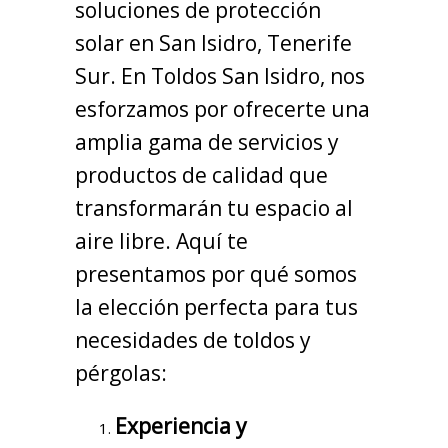
soluciones de protección
solar en San Isidro, Tenerife
Sur. En Toldos San Isidro, nos
esforzamos por ofrecerte una
amplia gama de servicios y
productos de calidad que
transformarán tu espacio al
aire libre. Aquí te
presentamos por qué somos
la elección perfecta para tus
necesidades de toldos y
pérgolas:
Experiencia y