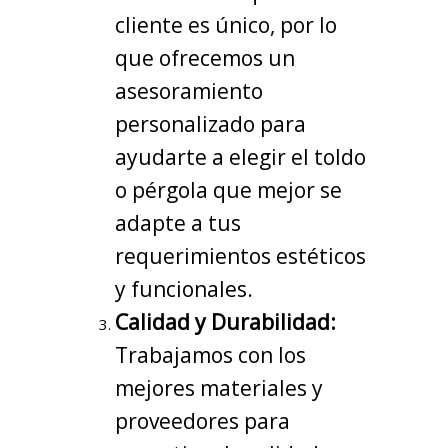
cliente es único, por lo
que ofrecemos un
asesoramiento
personalizado para
ayudarte a elegir el toldo
o pérgola que mejor se
adapte a tus
requerimientos estéticos
y funcionales.
Calidad y Durabilidad:
Trabajamos con los
mejores materiales y
proveedores para