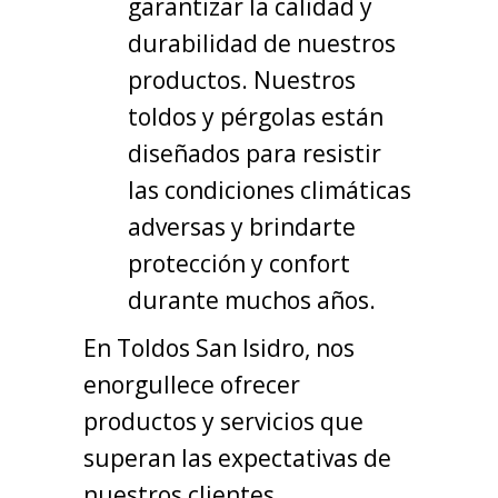
garantizar la calidad y
durabilidad de nuestros
productos. Nuestros
toldos y pérgolas están
diseñados para resistir
las condiciones climáticas
adversas y brindarte
protección y confort
durante muchos años.
En Toldos San Isidro, nos
enorgullece ofrecer
productos y servicios que
superan las expectativas de
nuestros clientes.