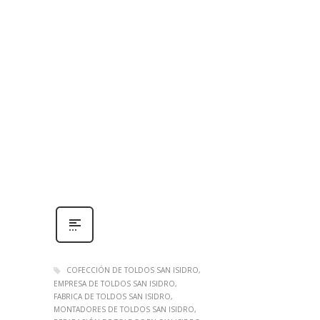
COFECCIÓN DE TOLDOS SAN ISIDRO
EMPRESA DE TOLDOS SAN ISIDRO
FABRICA DE TOLDOS SAN ISIDRO
MONTADORES DE TOLDOS SAN ISIDRO