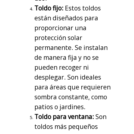
Toldo fijo:
Estos toldos
están diseñados para
proporcionar una
protección solar
permanente. Se instalan
de manera fija y no se
pueden recoger ni
desplegar. Son ideales
para áreas que requieren
sombra constante, como
patios o jardines.
Toldo para ventana:
Son
toldos más pequeños