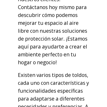
Contáctanos hoy mismo para
descubrir cómo podemos
mejorar tu espacio al aire
libre con nuestras soluciones
de protección solar. ¡Estamos
aquí para ayudarte a crear el
ambiente perfecto en tu
hogar o negocio!
Existen varios tipos de toldos,
cada uno con características y
funcionalidades específicas
para adaptarse a diferentes
necesidades y preferencias. A