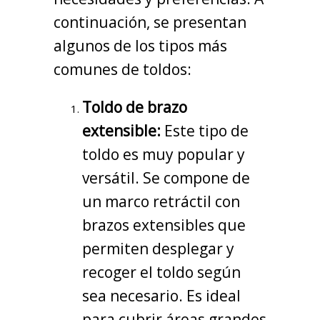
continuación, se presentan
algunos de los tipos más
comunes de toldos:
Toldo de brazo
extensible:
Este tipo de
toldo es muy popular y
versátil. Se compone de
un marco retráctil con
brazos extensibles que
permiten desplegar y
recoger el toldo según
sea necesario. Es ideal
para cubrir áreas grandes