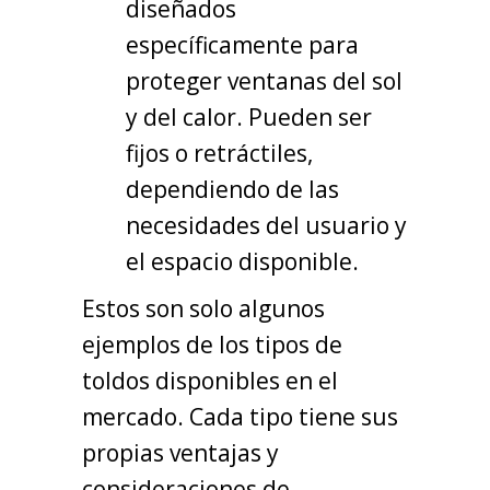
diseñados
específicamente para
proteger ventanas del sol
y del calor. Pueden ser
fijos o retráctiles,
dependiendo de las
necesidades del usuario y
el espacio disponible.
Estos son solo algunos
ejemplos de los tipos de
toldos disponibles en el
mercado. Cada tipo tiene sus
propias ventajas y
consideraciones de