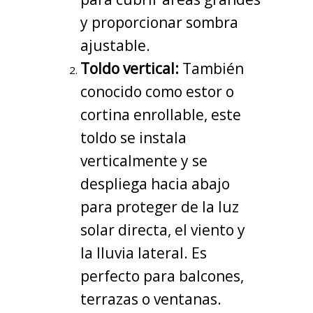
y proporcionar sombra
ajustable.
Toldo vertical:
También
conocido como estor o
cortina enrollable, este
toldo se instala
verticalmente y se
despliega hacia abajo
para proteger de la luz
solar directa, el viento y
la lluvia lateral. Es
perfecto para balcones,
terrazas o ventanas.