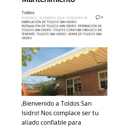
Toldos
0
DOMINGO, 18 FEBRERO 2024
/
PUBLISHED IN
FABRICACIÓN DE TOLDOS SAN ISIDRO
,
INSTALACIÓN DE TOLDOS SAN ISIDRO
,
REPARACIÓN DE
TOLDOS SAN ISIDRO
,
TOLDOS CÓRDOBA OBELISCO EN
TENERIFE
,
TOLDOS SAN ISIDRO
,
VENTA DE TOLDOS SAN
ISIDRO
Bienvenido a Toldos San
¡
Isidro! Nos complace ser tu
aliado confiable para