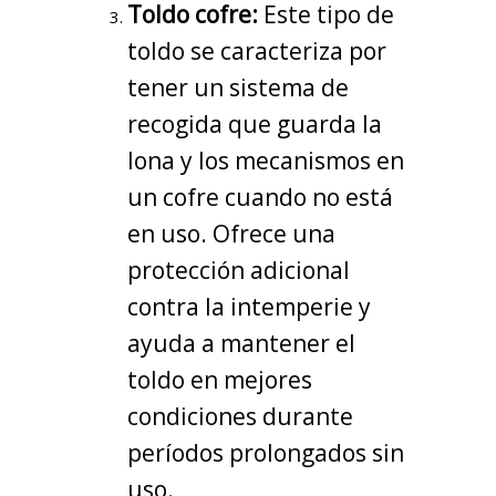
Toldo cofre:
Este tipo de
toldo se caracteriza por
tener un sistema de
recogida que guarda la
lona y los mecanismos en
un cofre cuando no está
en uso. Ofrece una
protección adicional
contra la intemperie y
ayuda a mantener el
toldo en mejores
condiciones durante
períodos prolongados sin
uso.