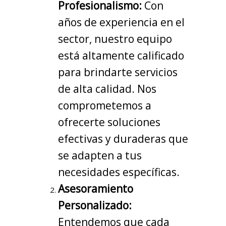
Profesionalismo:
Con
años de experiencia en el
sector, nuestro equipo
está altamente calificado
para brindarte servicios
de alta calidad. Nos
comprometemos a
ofrecerte soluciones
efectivas y duraderas que
se adapten a tus
necesidades específicas.
Asesoramiento
Personalizado:
Entendemos que cada