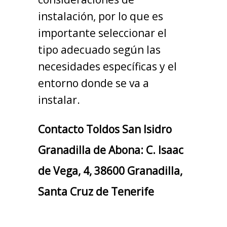
instalación, por lo que es
importante seleccionar el
tipo adecuado según las
necesidades específicas y el
entorno donde se va a
instalar.
Contacto Toldos San Isidro
Granadilla de Abona: C. Isaac
de Vega, 4, 38600 Granadilla,
Santa Cruz de Tenerife