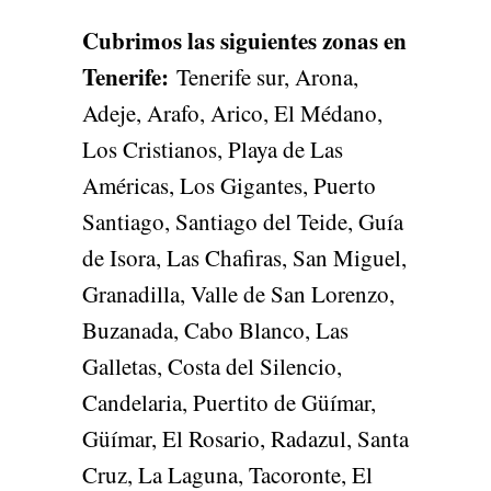
Cubrimos las siguientes zonas en
Tenerife
:
Tenerife sur, Arona,
Adeje, Arafo, Arico, El Médano,
Los Cristianos, Playa de Las
Américas, Los Gigantes, Puerto
Santiago, Santiago del Teide, Guía
de Isora, Las Chafiras, San Miguel,
Granadilla, Valle de San Lorenzo,
Buzanada, Cabo Blanco, Las
Galletas, Costa del Silencio,
Candelaria, Puertito de Güímar,
Güímar, El Rosario, Radazul, Santa
Cruz, La Laguna, Tacoronte, El