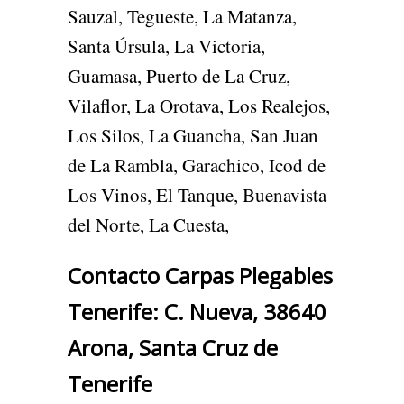
Sauzal, Tegueste, La Matanza,
Santa Úrsula, La Victoria,
Guamasa, Puerto de La Cruz,
Vilaflor, La Orotava, Los Realejos,
Los Silos, La Guancha, San Juan
de La Rambla, Garachico, Icod de
Los Vinos, El Tanque, Buenavista
del Norte, La Cuesta,
Contacto Carpas Plegables
Tenerife: C. Nueva, 38640
Arona, Santa Cruz de
Tenerife