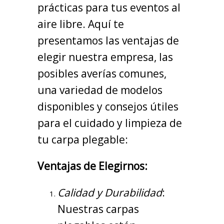
prácticas para tus eventos al
aire libre. Aquí te
presentamos las ventajas de
elegir nuestra empresa, las
posibles averías comunes,
una variedad de modelos
disponibles y consejos útiles
para el cuidado y limpieza de
tu carpa plegable:
Ventajas de Elegirnos:
Calidad y Durabilidad
:
Nuestras carpas