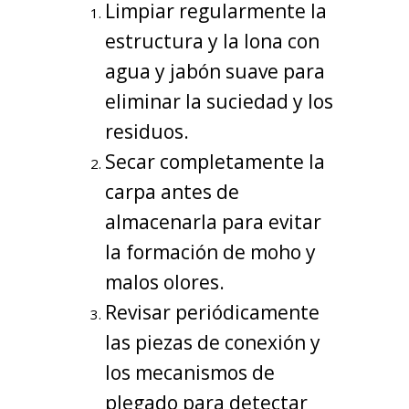
Limpiar regularmente la
estructura y la lona con
agua y jabón suave para
eliminar la suciedad y los
residuos.
Secar completamente la
carpa antes de
almacenarla para evitar
la formación de moho y
malos olores.
Revisar periódicamente
las piezas de conexión y
los mecanismos de
plegado para detectar