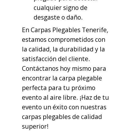
cualquier signo de
desgaste o daño.
En Carpas Plegables Tenerife,
estamos comprometidos con
la calidad, la durabilidad y la
satisfacción del cliente.
Contáctanos hoy mismo para
encontrar la carpa plegable
perfecta para tu próximo
evento al aire libre. ¡Haz de tu
evento un éxito con nuestras
carpas plegables de calidad
superior!