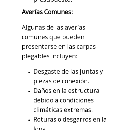
Averías Comunes:
Algunas de las averías
comunes que pueden
presentarse en las carpas
plegables incluyen:
Desgaste de las juntas y
piezas de conexión.
Daños en la estructura
debido a condiciones
climáticas extremas.
Roturas o desgarros en la
lona.