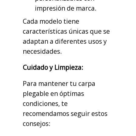
impresión de marca.
Cada modelo tiene
características únicas que se
adaptan a diferentes usos y
necesidades.
Cuidado y Limpieza:
Para mantener tu carpa
plegable en óptimas
condiciones, te
recomendamos seguir estos
consejos: