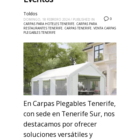
Toldos
0
DOMINGO, 18 FEBRERO 2024
/
PUBLISHED IN
CARPAS PARA HOTELES TENERIFE
,
CARPAS PARA
RESTAURANTES TENERIFE
,
CARPAS TENERIFE
,
VENTA CARPAS
PLEGABLES TENERIFE
En Carpas Plegables Tenerife,
con sede en Tenerife Sur, nos
destacamos por ofrecer
soluciones versátiles y