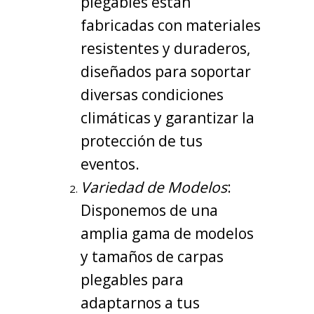
plegables están
fabricadas con materiales
resistentes y duraderos,
diseñados para soportar
diversas condiciones
climáticas y garantizar la
protección de tus
eventos.
Variedad de Modelos
:
Disponemos de una
amplia gama de modelos
y tamaños de carpas
plegables para
adaptarnos a tus