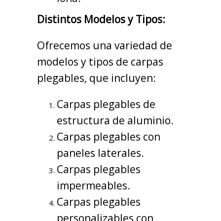
Distintos Modelos y Tipos:
Ofrecemos una variedad de
modelos y tipos de carpas
plegables, que incluyen:
Carpas plegables de
estructura de aluminio.
Carpas plegables con
paneles laterales.
Carpas plegables
impermeables.
Carpas plegables
personalizables con