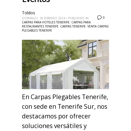
Toldos
0
DOMINGO, 18 FEBRERO 2024
/
PUBLISHED IN
CARPAS PARA HOTELES TENERIFE
,
CARPAS PARA
RESTAURANTES TENERIFE
,
CARPAS TENERIFE
,
VENTA CARPAS
PLEGABLES TENERIFE
En Carpas Plegables Tenerife,
con sede en Tenerife Sur, nos
destacamos por ofrecer
soluciones versátiles y