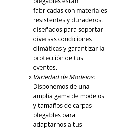
plegables están
fabricadas con materiales
resistentes y duraderos,
diseñados para soportar
diversas condiciones
climáticas y garantizar la
protección de tus
eventos.
Variedad de Modelos
:
Disponemos de una
amplia gama de modelos
y tamaños de carpas
plegables para
adaptarnos a tus