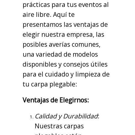
prácticas para tus eventos al
aire libre. Aquí te
presentamos las ventajas de
elegir nuestra empresa, las
posibles averías comunes,
una variedad de modelos
disponibles y consejos útiles
para el cuidado y limpieza de
tu carpa plegable:
Ventajas de Elegirnos:
Calidad y Durabilidad
:
Nuestras carpas