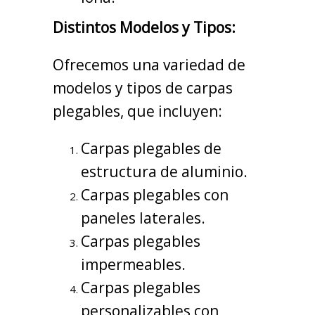
Distintos Modelos y Tipos:
Ofrecemos una variedad de
modelos y tipos de carpas
plegables, que incluyen:
Carpas plegables de
estructura de aluminio.
Carpas plegables con
paneles laterales.
Carpas plegables
impermeables.
Carpas plegables
personalizables con