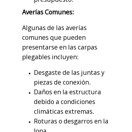
Averías Comunes:
Algunas de las averías
comunes que pueden
presentarse en las carpas
plegables incluyen:
Desgaste de las juntas y
piezas de conexión.
Daños en la estructura
debido a condiciones
climáticas extremas.
Roturas o desgarros en la
lona.