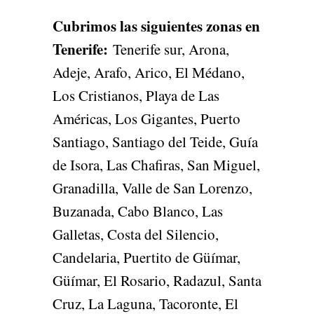
Cubrimos las siguientes zonas en
Tenerife
:
Tenerife sur, Arona,
Adeje, Arafo, Arico, El Médano,
Los Cristianos, Playa de Las
Américas, Los Gigantes, Puerto
Santiago, Santiago del Teide, Guía
de Isora, Las Chafiras, San Miguel,
Granadilla, Valle de San Lorenzo,
Buzanada, Cabo Blanco, Las
Galletas, Costa del Silencio,
Candelaria, Puertito de Güímar,
Güímar, El Rosario, Radazul, Santa
Cruz, La Laguna, Tacoronte, El