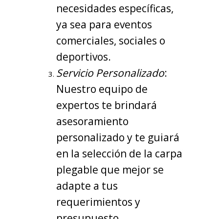
necesidades específicas,
ya sea para eventos
comerciales, sociales o
deportivos.
Servicio Personalizado
:
Nuestro equipo de
expertos te brindará
asesoramiento
personalizado y te guiará
en la selección de la carpa
plegable que mejor se
adapte a tus
requerimientos y
presupuesto.