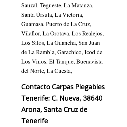
Sauzal, Tegueste, La Matanza,
Santa Úrsula, La Victoria,
Guamasa, Puerto de La Cruz,
Vilaflor, La Orotava, Los Realejos,
Los Silos, La Guancha, San Juan
de La Rambla, Garachico, Icod de
Los Vinos, El Tanque, Buenavista
del Norte, La Cuesta,
Contacto Carpas Plegables
Tenerife: C. Nueva, 38640
Arona, Santa Cruz de
Tenerife