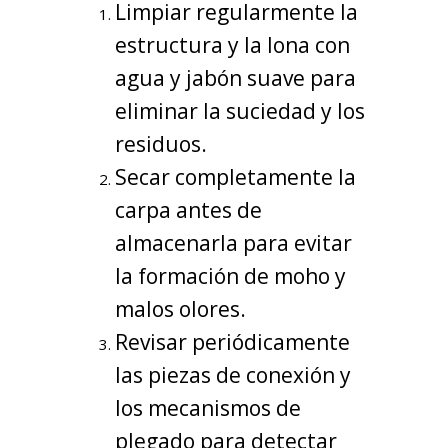
Limpiar regularmente la
estructura y la lona con
agua y jabón suave para
eliminar la suciedad y los
residuos.
Secar completamente la
carpa antes de
almacenarla para evitar
la formación de moho y
malos olores.
Revisar periódicamente
las piezas de conexión y
los mecanismos de
plegado para detectar