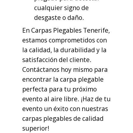
cualquier signo de
desgaste o daño.
En Carpas Plegables Tenerife,
estamos comprometidos con
la calidad, la durabilidad y la
satisfacción del cliente.
Contáctanos hoy mismo para
encontrar la carpa plegable
perfecta para tu próximo
evento al aire libre. ¡Haz de tu
evento un éxito con nuestras
carpas plegables de calidad
superior!