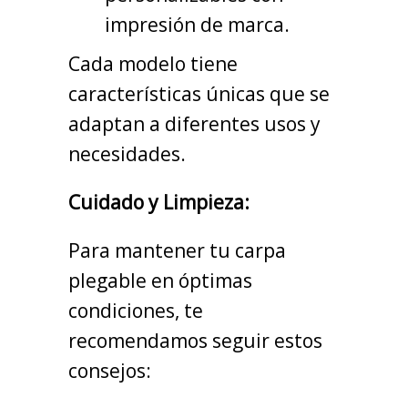
impresión de marca.
Cada modelo tiene
características únicas que se
adaptan a diferentes usos y
necesidades.
Cuidado y Limpieza:
Para mantener tu carpa
plegable en óptimas
condiciones, te
recomendamos seguir estos
consejos: