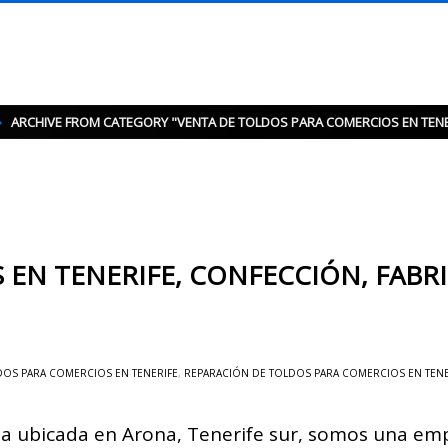
ARCHIVE FROM CATEGORY "VENTA DE TOLDOS PARA COMERCIOS EN TENE
EN TENERIFE, CONFECCIÓN, FABRI
DOS PARA COMERCIOS EN TENERIFE
,
REPARACIÓN DE TOLDOS PARA COMERCIOS EN TENE
 ubicada en Arona, Tenerife sur, somos una emp