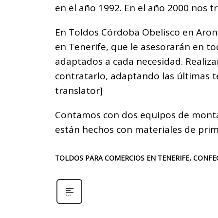
en el año 1992. En el año 2000 nos 
En Toldos Córdoba Obelisco en Arona,
en Tenerife, que le asesorarán en t
adaptados a cada necesidad. Realiz
contratarlo, adaptando las últimas 
translator]
Contamos con dos equipos de montaj
están hechos con materiales de prim
TOLDOS PARA COMERCIOS EN TENERIFE, CONFEC