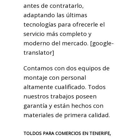
antes de contratarlo,
adaptando las últimas
tecnologías para ofrecerle el
servicio más completo y
moderno del mercado. [google-
translator]
Contamos con dos equipos de
montaje con personal
altamente cualificado. Todos
nuestros trabajos poseen
garantía y están hechos con
materiales de primera calidad.
TOLDOS PARA COMERCIOS EN TENERIFE,