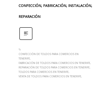
CONFECCIÓN, FABRICACIÓN, INSTALACIÓN,
REPARACIÓN
CONFECCIÓN DE TOLDOS PARA COMERCIOS EN
TENERIFE
FABRICACIÓN DE TOLDOS PARA COMERCIOS EN TENERIFE
REPARACIÓN DE TOLDOS PARA COMERCIOS EN TENERIFE
TOLDOS PARA COMERCIOS EN TENERIFE
VENTA DE TOLDOS PARA COMERCIOS EN TENERIFE