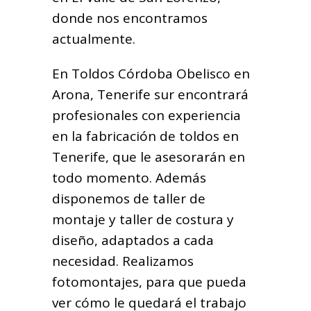
donde nos encontramos
actualmente.
En Toldos Córdoba Obelisco en
Arona, Tenerife sur encontrará
profesionales con experiencia
en la fabricación de toldos en
Tenerife, que le asesorarán en
todo momento. Además
disponemos de taller de
montaje y taller de costura y
diseño, adaptados a cada
necesidad. Realizamos
fotomontajes, para que pueda
ver cómo le quedará el trabajo