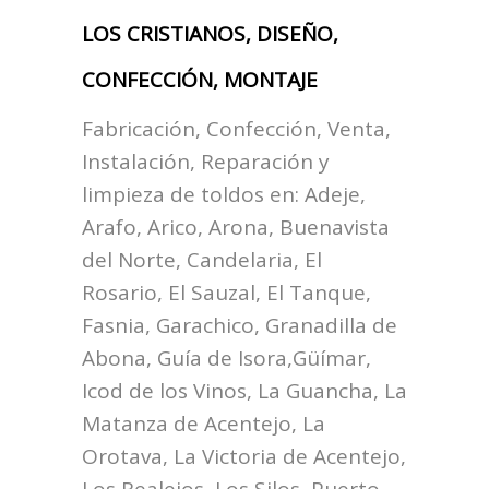
LOS CRISTIANOS, DISEÑO,
CONFECCIÓN, MONTAJE
Fabricación, Confección, Venta,
Instalación, Reparación y
limpieza de toldos en:
Adeje,
Arafo, Arico, Arona, Buenavista
del Norte, Candelaria, El
Rosario, El Sauzal, El Tanque,
Fasnia, Garachico, Granadilla de
Abona, Guía de Isora,Güímar,
Icod de los Vinos, La Guancha, La
Matanza de Acentejo, La
Orotava, La Victoria de Acentejo,