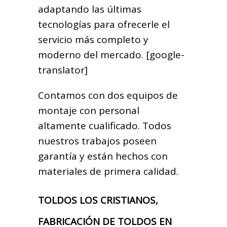
adaptando las últimas
tecnologías para ofrecerle el
servicio más completo y
moderno del mercado. [google-
translator]
Contamos con dos equipos de
montaje con personal
altamente cualificado. Todos
nuestros trabajos poseen
garantía y están hechos con
materiales de primera calidad.
TOLDOS LOS CRISTIANOS,
FABRICACIÓN DE TOLDOS EN