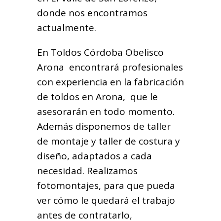
donde nos encontramos
actualmente.
En Toldos Córdoba Obelisco
Arona encontrará profesionales
con experiencia en la fabricación
de toldos en Arona, que le
asesorarán en todo momento.
Además disponemos de taller
de montaje y taller de costura y
diseño, adaptados a cada
necesidad. Realizamos
fotomontajes, para que pueda
ver cómo le quedará el trabajo
antes de contratarlo,