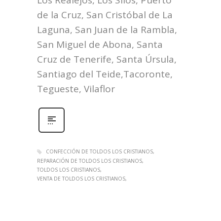
Los Realejos, Los Silos, Puerto
de la Cruz, San Cristóbal de La
Laguna, San Juan de la Rambla,
San Miguel de Abona, Santa
Cruz de Tenerife, Santa Úrsula,
Santiago del Teide,Tacoronte,
Tegueste, Vilaflor
CONFECCIÓN DE TOLDOS LOS CRISTIANOS
REPARACIÓN DE TOLDOS LOS CRISTIANOS
TOLDOS LOS CRISTIANOS
VENTA DE TOLDOS LOS CRISTIANOS