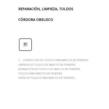
REPARACIÓN, LIMPIEZA, TOLDOS
CÓRDOBA OBELISCO
CONFECCIÓN DE TOLDOS PARA BARCOS EN TENERIFE
LIMPIEZA DE TOLDOS DE BARCOS EN TENERIFE
REPARACIÓN DE TOLDOS DE BARCOS EN TENERIFE
TOLDOS PARA BARCOS EN TENERIFE
VENTA DE TOLDOS PARA BARCOS EN TENERIFE