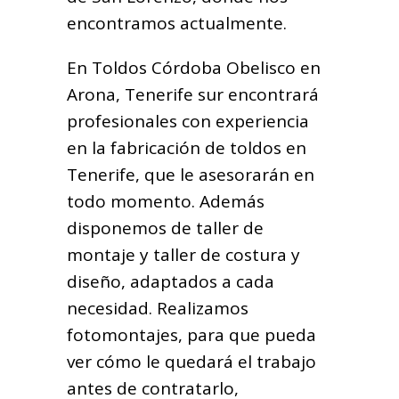
encontramos actualmente.
En Toldos Córdoba Obelisco en
Arona, Tenerife sur encontrará
profesionales con experiencia
en la fabricación de toldos en
Tenerife, que le asesorarán en
todo momento. Además
disponemos de taller de
montaje y taller de costura y
diseño, adaptados a cada
necesidad. Realizamos
fotomontajes, para que pueda
ver cómo le quedará el trabajo
antes de contratarlo,