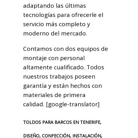
adaptando las últimas
tecnologías para ofrecerle el
servicio más completo y
moderno del mercado.
Contamos con dos equipos de
montaje con personal
altamente cualificado. Todos
nuestros trabajos poseen
garantía y están hechos con
materiales de primera
calidad. [google-translator]
TOLDOS PARA BARCOS EN TENERIFE,
DISEÑO, CONFECCIÓN, INSTALACIÓN,