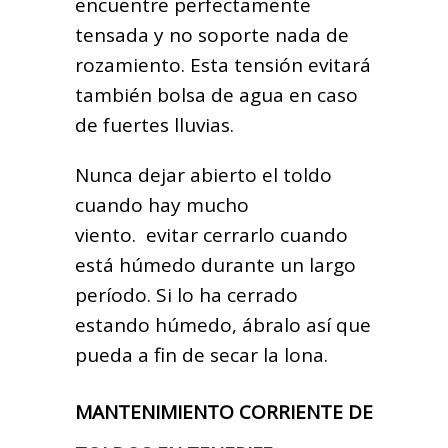
encuentre perfectamente
tensada y no soporte nada de
rozamiento. Esta tensión evitará
también bolsa de agua en caso
de fuertes lluvias.
Nunca dejar abierto el toldo
cuando hay mucho
viento. evitar cerrarlo cuando
está húmedo durante un largo
período. Si lo ha cerrado
estando húmedo, ábralo así que
pueda a fin de secar la lona.
MANTENIMIENTO CORRIENTE DE