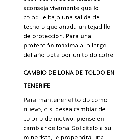
aconseja vivamente que lo
coloque bajo una salida de
techo o que añada un tejadillo
de protección. Para una
protección máxima a lo largo
del año opte por un toldo cofre.
CAMBIO DE LONA DE TOLDO EN
TENERIFE
Para mantener el toldo como
nuevo, o si desea cambiar de
color o de motivo, piense en
cambiar de lona. Solicítelo a su
minorista, le propondrá una