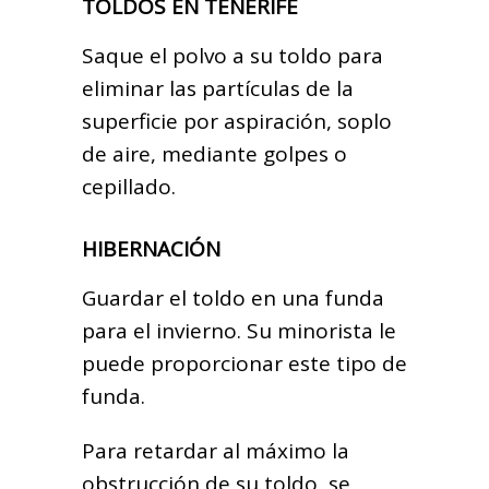
TOLDOS EN TENERIFE
Saque el polvo a su toldo para
eliminar las partículas de la
superficie por aspiración, soplo
de aire, mediante golpes o
cepillado.
HIBERNACIÓN
Guardar el toldo en una funda
para el invierno. Su minorista le
puede proporcionar este tipo de
funda.
Para retardar al máximo la
obstrucción de su toldo, se