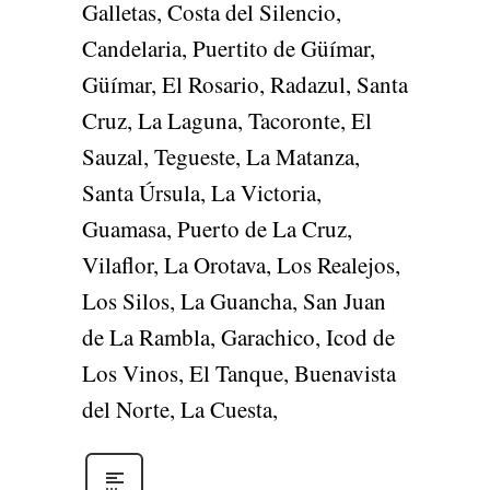
Galletas, Costa del Silencio,
Candelaria, Puertito de Güímar,
Güímar, El Rosario, Radazul, Santa
Cruz, La Laguna, Tacoronte, El
Sauzal, Tegueste, La Matanza,
Santa Úrsula, La Victoria,
Guamasa, Puerto de La Cruz,
Vilaflor, La Orotava, Los Realejos,
Los Silos, La Guancha, San Juan
de La Rambla, Garachico, Icod de
Los Vinos, El Tanque, Buenavista
del Norte, La Cuesta,