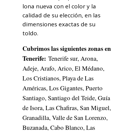
lona nueva con el color y la
calidad de su elección, en las
dimensiones exactas de su
toldo.
Cubrimos las siguientes zonas en
Tenerife
:
Tenerife sur, Arona,
Adeje, Arafo, Arico, El Médano,
Los Cristianos, Playa de Las
Américas, Los Gigantes, Puerto
Santiago, Santiago del Teide, Guía
de Isora, Las Chafiras, San Miguel,
Granadilla, Valle de San Lorenzo,
Buzanada, Cabo Blanco, Las