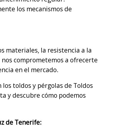
amente los mecanismos de
 materiales, la resistencia a la
uz, nos comprometemos a ofrecerte
encia en el mercado.
 los toldos y pérgolas de Toldos
uita y descubre cómo podemos
z de Tenerife: