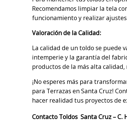
Recomendamos limpiar la tela con
funcionamiento y realizar ajustes
Valoración de la Calidad:
La calidad de un toldo se puede va
intemperie y la garantía del fab
productos de la más alta calidad,
¡No esperes más para transformar 
para Terrazas en Santa Cruz! Co
hacer realidad tus proyectos de e
Contacto Toldos Santa Cruz – C. H