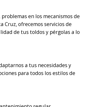
a, problemas en los mecanismos de
ta Cruz, ofrecemos servicios de
dad de tus toldos y pérgolas a lo
daptarnos a tus necesidades y
ciones para todos los estilos de
mantenimiento regular.