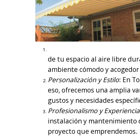
de tu espacio al aire libre dur
ambiente cómodo y acogedor pa
Personalización y Estilo
: En T
eso, ofrecemos una amplia var
gustos y necesidades específi
Profesionalismo y Experiencia
instalación y mantenimiento d
proyecto que emprendemos.