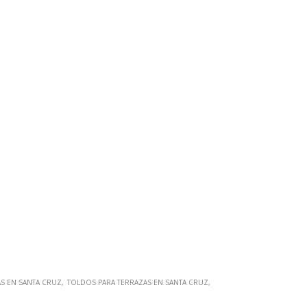
S EN SANTA CRUZ
TOLDOS PARA TERRAZAS EN SANTA CRUZ