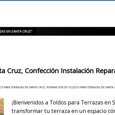
ZAS EN SANTA CRUZ"
ta Cruz, Confección Instalación Repar
S PARA TERRAZAS EN SANTA CRUZ
,
REPARACIÓN DE TOLDOS PARA TERRAZAS EN SANTA
¡Bienvenidos a Toldos para Terrazas en 
transformar tu terraza en un espacio c