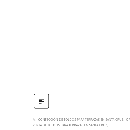
CONFECCIÓN DE TOLDOS PARA TERRAZAS EN SANTA CRUZ
OF
VENTA DE TOLDOS PARA TERRAZAS EN SANTA CRUZ