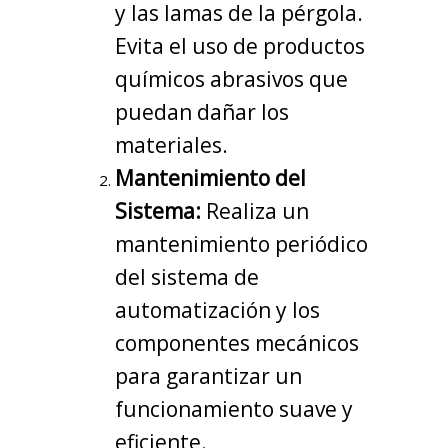
y las lamas de la pérgola.
Evita el uso de productos
químicos abrasivos que
puedan dañar los
materiales.
Mantenimiento del
Sistema:
Realiza un
mantenimiento periódico
del sistema de
automatización y los
componentes mecánicos
para garantizar un
funcionamiento suave y
eficiente.