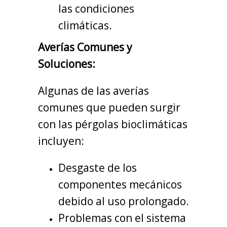
las condiciones
climáticas.
Averías Comunes y
Soluciones:
Algunas de las averías
comunes que pueden surgir
con las pérgolas bioclimáticas
incluyen:
Desgaste de los
componentes mecánicos
debido al uso prolongado.
Problemas con el sistema