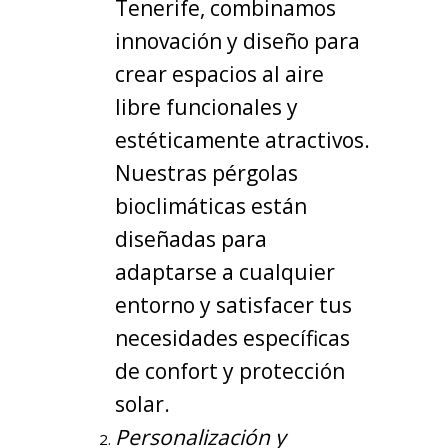
Tenerife, combinamos
innovación y diseño para
crear espacios al aire
libre funcionales y
estéticamente atractivos.
Nuestras pérgolas
bioclimáticas están
diseñadas para
adaptarse a cualquier
entorno y satisfacer tus
necesidades específicas
de confort y protección
solar.
Personalización y