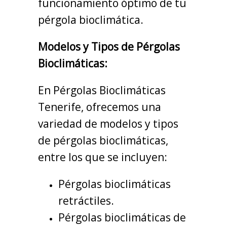
funcionamiento óptimo de tu
pérgola bioclimática.
Modelos y Tipos de Pérgolas
Bioclimáticas:
En Pérgolas Bioclimáticas
Tenerife, ofrecemos una
variedad de modelos y tipos
de pérgolas bioclimáticas,
entre los que se incluyen:
Pérgolas bioclimáticas
retráctiles.
Pérgolas bioclimáticas de