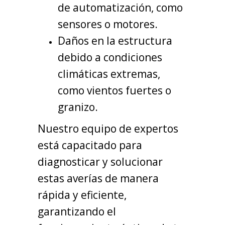
de automatización, como
sensores o motores.
Daños en la estructura
debido a condiciones
climáticas extremas,
como vientos fuertes o
granizo.
Nuestro equipo de expertos
está capacitado para
diagnosticar y solucionar
estas averías de manera
rápida y eficiente,
garantizando el