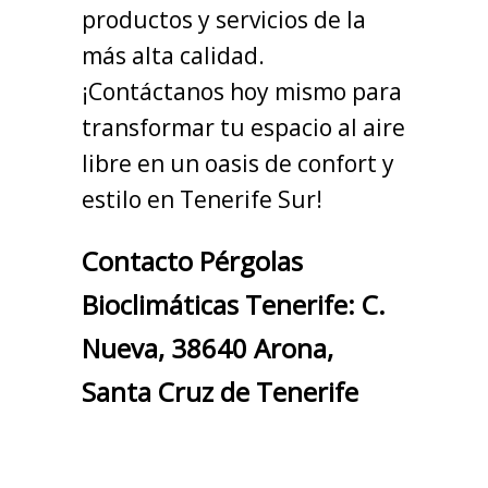
productos y servicios de la
más alta calidad.
¡Contáctanos hoy mismo para
transformar tu espacio al aire
libre en un oasis de confort y
estilo en Tenerife Sur!
Contacto Pérgolas
Bioclimáticas Tenerife: C.
Nueva, 38640 Arona,
Santa Cruz de Tenerife