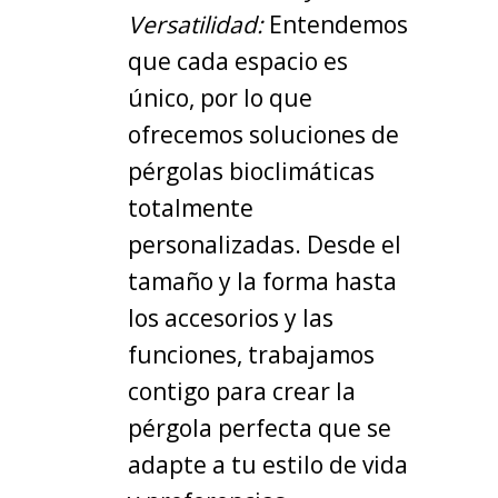
Versatilidad:
Entendemos
que cada espacio es
único, por lo que
ofrecemos soluciones de
pérgolas bioclimáticas
totalmente
personalizadas. Desde el
tamaño y la forma hasta
los accesorios y las
funciones, trabajamos
contigo para crear la
pérgola perfecta que se
adapte a tu estilo de vida