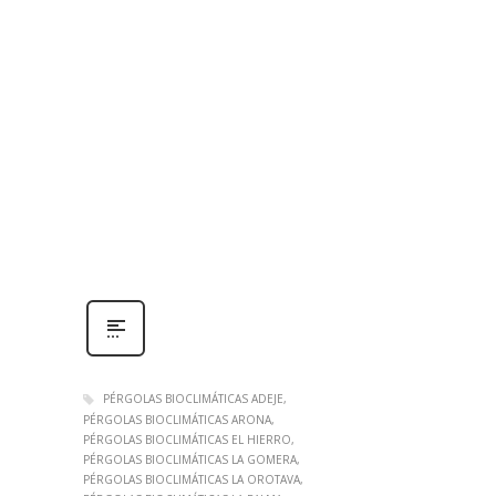
PÉRGOLAS BIOCLIMÁTICAS ADEJE
PÉRGOLAS BIOCLIMÁTICAS ARONA
PÉRGOLAS BIOCLIMÁTICAS EL HIERRO
PÉRGOLAS BIOCLIMÁTICAS LA GOMERA
PÉRGOLAS BIOCLIMÁTICAS LA OROTAVA