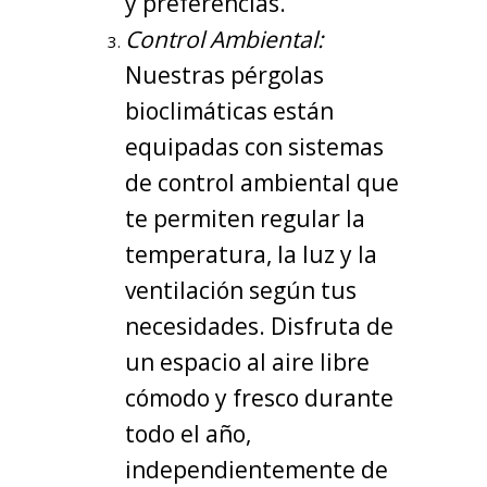
y preferencias.
Control Ambiental:
Nuestras pérgolas
bioclimáticas están
equipadas con sistemas
de control ambiental que
te permiten regular la
temperatura, la luz y la
ventilación según tus
necesidades. Disfruta de
un espacio al aire libre
cómodo y fresco durante
todo el año,
independientemente de