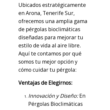
Ubicados estratégicamente
en Arona, Tenerife Sur,
ofrecemos una amplia gama
de pérgolas bioclimáticas
diseñadas para mejorar tu
estilo de vida al aire libre.
Aquí te contamos por qué
somos tu mejor opción y
cómo cuidar tu pérgola:
Ventajas de Elegirnos:
Innovación y Diseño:
En
Pérgolas Bioclimáticas