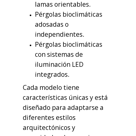
lamas orientables.
Pérgolas bioclimáticas
adosadas o
independientes.
Pérgolas bioclimáticas
con sistemas de
iluminación LED
integrados.
Cada modelo tiene
características únicas y está
diseñado para adaptarse a
diferentes estilos
arquitectónicos y