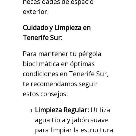
necesidades de espacio
exterior.
Cuidado y Limpieza en
Tenerife Sur:
Para mantener tu pérgola
bioclimática en óptimas
condiciones en Tenerife Sur,
te recomendamos seguir
estos consejos:
Limpieza Regular:
Utiliza
agua tibia y jabón suave
para limpiar la estructura