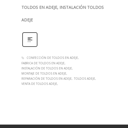
TOLDOS EN ADEJE, INSTALACIÓN TOLDOS
ADEJE
CONFECCIÓN DE TOLDOS EN ADEJE
FABRICA DE TOLDOS EN ADEJE
INSTALACIÓN DE TOLDOS EN ADEJE
MONTAJE DE TOLDOS EN ADEJE
REPARACIÓN DE TOLDOS EN ADEJE
TOLDOS ADEJE
VENTA DE TOLDOS ADEJE