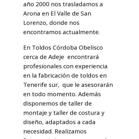
año 2000 nos trasladamos a
Arona en El Valle de San
Lorenzo, donde nos
encontramos actualmente.
En Toldos Córdoba Obelisco
cerca de Adeje encontrará
profesionales con experiencia
en la fabricación de toldos en
Tenerife sur, que le asesorarán
en todo momento. Además
disponemos de taller de
montaje y taller de costura y
diseño, adaptados a cada
necesidad. Realizamos