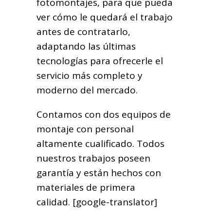
fotomontajes, para que pueda
ver cómo le quedará el trabajo
antes de contratarlo,
adaptando las últimas
tecnologías para ofrecerle el
servicio más completo y
moderno del mercado.
Contamos con dos equipos de
montaje con personal
altamente cualificado. Todos
nuestros trabajos poseen
garantía y están hechos con
materiales de primera
calidad. [google-translator]