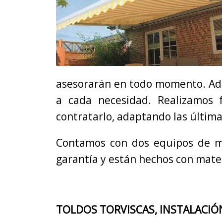
asesorarán en todo momento. Ade
a cada necesidad. Realizamos 
contratarlo, adaptando las última
Contamos con dos equipos de mo
garantía y están hechos con mater
TOLDOS TORVISCAS, INSTALACIÓ