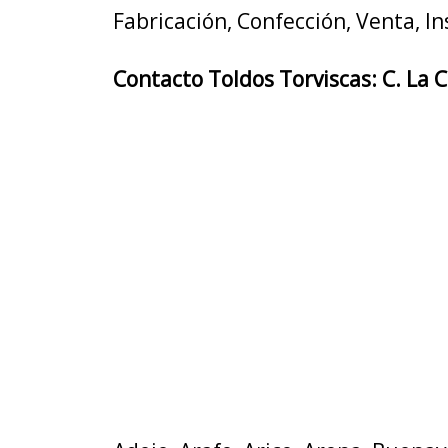
Fabricación, Confección, Venta, In
Contacto Toldos Torviscas: C. La 