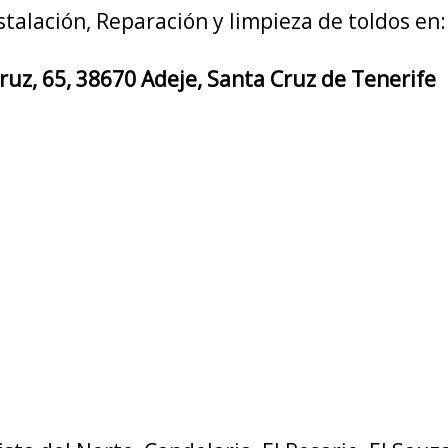
stalación, Reparación y limpieza de toldos en:
Cruz, 65, 38670 Adeje, Santa Cruz de Tenerife