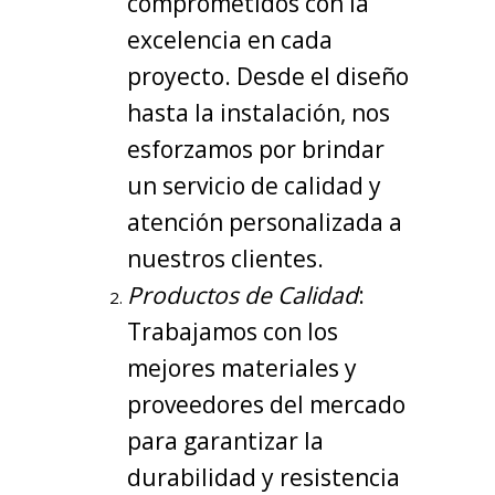
comprometidos con la
excelencia en cada
proyecto. Desde el diseño
hasta la instalación, nos
esforzamos por brindar
un servicio de calidad y
atención personalizada a
nuestros clientes.
Productos de Calidad
:
Trabajamos con los
mejores materiales y
proveedores del mercado
para garantizar la
durabilidad y resistencia