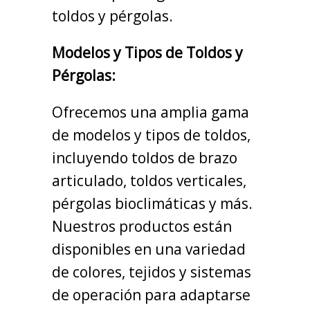
toldos y pérgolas.
Modelos y Tipos de Toldos y
Pérgolas:
Ofrecemos una amplia gama
de modelos y tipos de toldos,
incluyendo toldos de brazo
articulado, toldos verticales,
pérgolas bioclimáticas y más.
Nuestros productos están
disponibles en una variedad
de colores, tejidos y sistemas
de operación para adaptarse