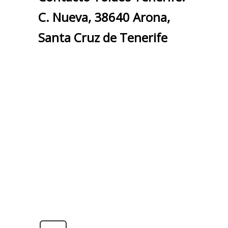
C. Nueva, 38640 Arona,
Santa Cruz de Tenerife