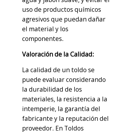
uso de productos químicos
agresivos que puedan dañar
el material y los
componentes.
Valoración de la Calidad:
La calidad de un toldo se
puede evaluar considerando
la durabilidad de los
materiales, la resistencia a la
intemperie, la garantía del
fabricante y la reputación del
proveedor. En Toldos