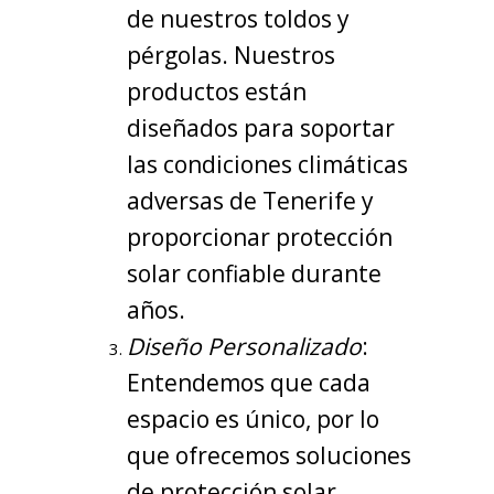
de nuestros toldos y
pérgolas. Nuestros
productos están
diseñados para soportar
las condiciones climáticas
adversas de Tenerife y
proporcionar protección
solar confiable durante
años.
Diseño Personalizado
:
Entendemos que cada
espacio es único, por lo
que ofrecemos soluciones
de protección solar