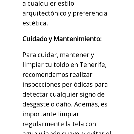
a cualquier estilo
arquitectónico y preferencia
estética.
Cuidado y Mantenimiento:
Para cuidar, mantener y
limpiar tu toldo en Tenerife,
recomendamos realizar
inspecciones periódicas para
detectar cualquier signo de
desgaste o daño. Además, es
importante limpiar
regularmente la tela con
agua y jabón suave, y evitar el