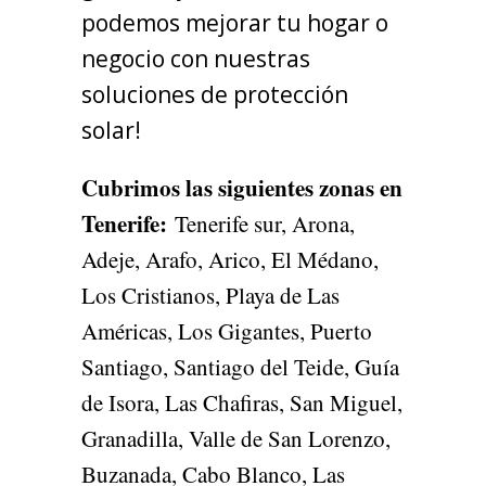
podemos mejorar tu hogar o
negocio con nuestras
soluciones de protección
solar!
Cubrimos las siguientes zonas en
Tenerife
:
Tenerife sur, Arona,
Adeje, Arafo, Arico, El Médano,
Los Cristianos, Playa de Las
Américas, Los Gigantes, Puerto
Santiago, Santiago del Teide, Guía
de Isora, Las Chafiras, San Miguel,
Granadilla, Valle de San Lorenzo,
Buzanada, Cabo Blanco, Las