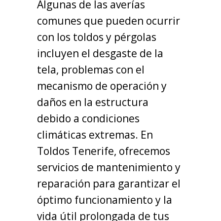
Algunas de las averías
comunes que pueden ocurrir
con los toldos y pérgolas
incluyen el desgaste de la
tela, problemas con el
mecanismo de operación y
daños en la estructura
debido a condiciones
climáticas extremas. En
Toldos Tenerife, ofrecemos
servicios de mantenimiento y
reparación para garantizar el
óptimo funcionamiento y la
vida útil prolongada de tus