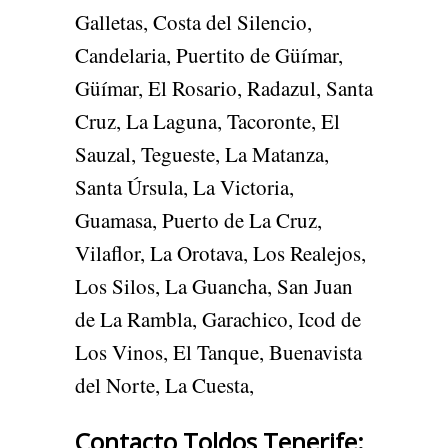
Galletas, Costa del Silencio,
Candelaria, Puertito de Güímar,
Güímar, El Rosario, Radazul, Santa
Cruz, La Laguna, Tacoronte, El
Sauzal, Tegueste, La Matanza,
Santa Úrsula, La Victoria,
Guamasa, Puerto de La Cruz,
Vilaflor, La Orotava, Los Realejos,
Los Silos, La Guancha, San Juan
de La Rambla, Garachico, Icod de
Los Vinos, El Tanque, Buenavista
del Norte, La Cuesta,
Contacto Toldos Tenerife: