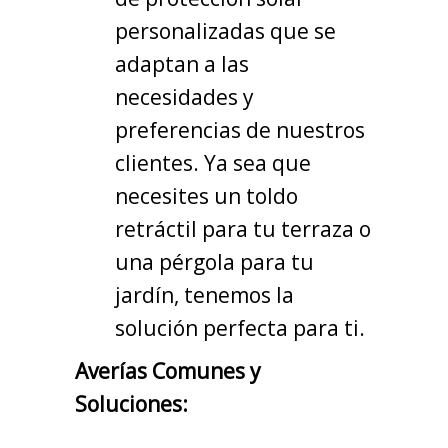
personalizadas que se
adaptan a las
necesidades y
preferencias de nuestros
clientes. Ya sea que
necesites un toldo
retráctil para tu terraza o
una pérgola para tu
jardín, tenemos la
solución perfecta para ti.
Averías Comunes y
Soluciones: