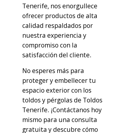
Tenerife, nos enorgullece
ofrecer productos de alta
calidad respaldados por
nuestra experiencia y
compromiso con la
satisfacción del cliente.
No esperes más para
proteger y embellecer tu
espacio exterior con los
toldos y pérgolas de Toldos
Tenerife. ¡Contáctanos hoy
mismo para una consulta
gratuita y descubre cómo