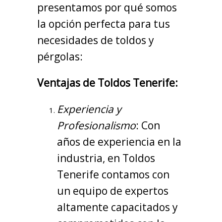
presentamos por qué somos
la opción perfecta para tus
necesidades de toldos y
pérgolas:
Ventajas de Toldos Tenerife:
Experiencia y
Profesionalismo
: Con
años de experiencia en la
industria, en Toldos
Tenerife contamos con
un equipo de expertos
altamente capacitados y