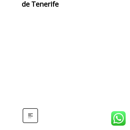
de Tenerife