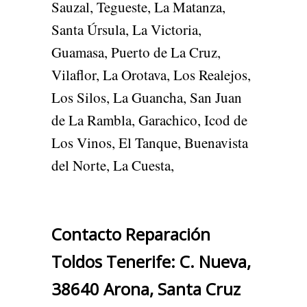
Sauzal, Tegueste, La Matanza,
Santa Úrsula, La Victoria,
Guamasa, Puerto de La Cruz,
Vilaflor, La Orotava, Los Realejos,
Los Silos, La Guancha, San Juan
de La Rambla, Garachico, Icod de
Los Vinos, El Tanque, Buenavista
del Norte, La Cuesta,
Contacto Reparación
Toldos Tenerife: C. Nueva,
38640 Arona, Santa Cruz