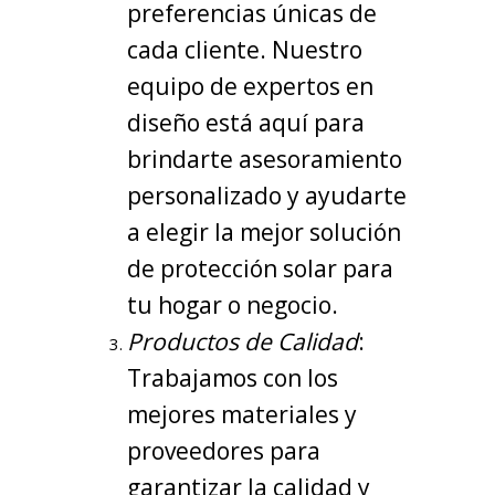
preferencias únicas de
cada cliente. Nuestro
equipo de expertos en
diseño está aquí para
brindarte asesoramiento
personalizado y ayudarte
a elegir la mejor solución
de protección solar para
tu hogar o negocio.
Productos de Calidad
:
Trabajamos con los
mejores materiales y
proveedores para
garantizar la calidad y