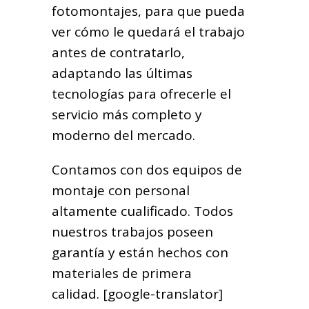
fotomontajes, para que pueda
ver cómo le quedará el trabajo
antes de contratarlo,
adaptando las últimas
tecnologías para ofrecerle el
servicio más completo y
moderno del mercado.
Contamos con dos equipos de
montaje con personal
altamente cualificado. Todos
nuestros trabajos poseen
garantía y están hechos con
materiales de primera
calidad. [google-translator]