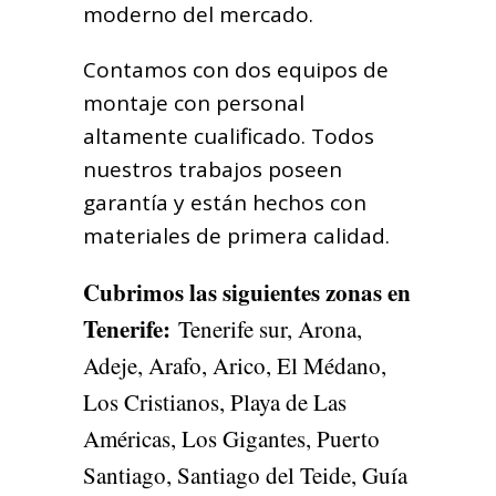
moderno del mercado.
Contamos con dos equipos de
montaje con personal
altamente cualificado. Todos
nuestros trabajos poseen
garantía y están hechos con
materiales de primera calidad.
Cubrimos las siguientes zonas en
Tenerife
:
Tenerife sur, Arona,
Adeje, Arafo, Arico, El Médano,
Los Cristianos, Playa de Las
Américas, Los Gigantes, Puerto
Santiago, Santiago del Teide, Guía