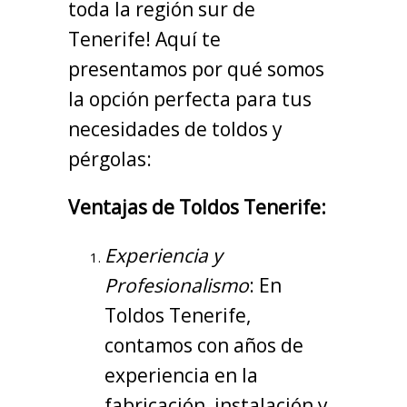
toda la región sur de
Tenerife! Aquí te
presentamos por qué somos
la opción perfecta para tus
necesidades de toldos y
pérgolas:
Ventajas de Toldos Tenerife:
Experiencia y
Profesionalismo
: En
Toldos Tenerife,
contamos con años de
experiencia en la
fabricación, instalación y