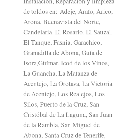
Instalación, Reparación y limpieza
de toldos en:
Adeje, Arafo, Arico,
Arona, Buenavista del Norte,
Candelaria, El Rosario, El Sauzal,
El Tanque, Fasnia, Garachico,
Granadilla de Abona, Guía de
Isora,Güímar, Icod de los Vinos,
La Guancha, La Matanza de
Acentejo, La Orotava, La Victoria
de Acentejo, Los Realejos, Los
Silos, Puerto de la Cruz, San
Cristóbal de La Laguna, San Juan
de la Rambla, San Miguel de
Abona, Santa Cruz de Tenerife,