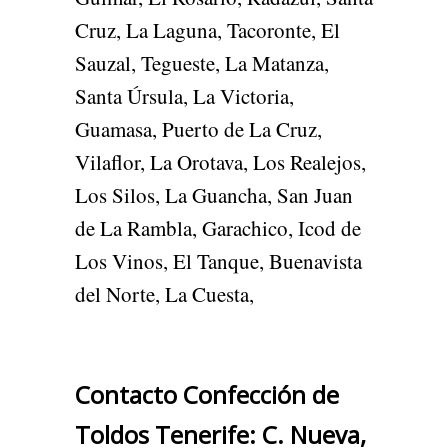
Cruz, La Laguna, Tacoronte, El
Sauzal, Tegueste, La Matanza,
Santa Úrsula, La Victoria,
Guamasa, Puerto de La Cruz,
Vilaflor, La Orotava, Los Realejos,
Los Silos, La Guancha, San Juan
de La Rambla, Garachico, Icod de
Los Vinos, El Tanque, Buenavista
del Norte, La Cuesta,
Contacto Confección de
Toldos Tenerife: C. Nueva,