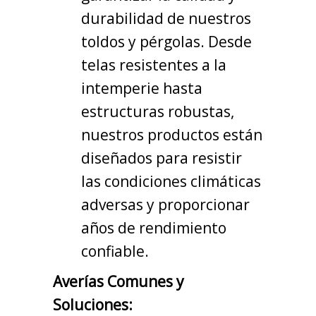
durabilidad de nuestros
toldos y pérgolas. Desde
telas resistentes a la
intemperie hasta
estructuras robustas,
nuestros productos están
diseñados para resistir
las condiciones climáticas
adversas y proporcionar
años de rendimiento
confiable.
Averías Comunes y
Soluciones: