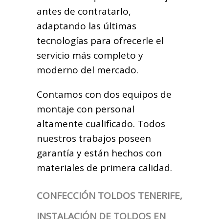
antes de contratarlo,
adaptando las últimas
tecnologías para ofrecerle el
servicio más completo y
moderno del mercado.
Contamos con dos equipos de
montaje con personal
altamente cualificado. Todos
nuestros trabajos poseen
garantía y están hechos con
materiales de primera calidad.
CONFECCIÓN TOLDOS TENERIFE,
INSTALACIÓN DE TOLDOS EN