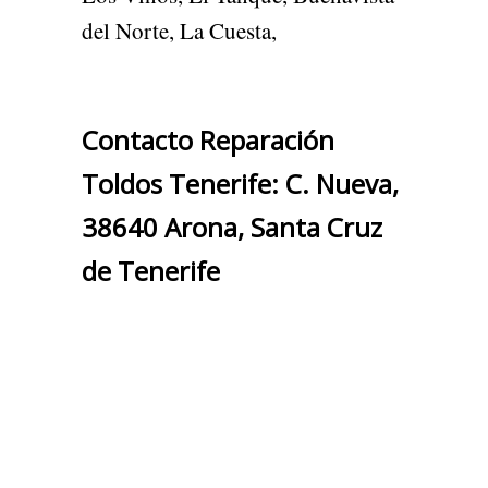
del Norte, La Cuesta,
Contacto Reparación
Toldos Tenerife: C. Nueva,
38640 Arona, Santa Cruz
de Tenerife