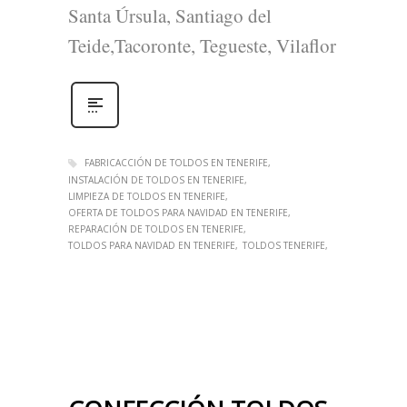
Santa Úrsula, Santiago del
Teide,Tacoronte, Tegueste, Vilaflor
FABRICACCIÓN DE TOLDOS EN TENERIFE
INSTALACIÓN DE TOLDOS EN TENERIFE
LIMPIEZA DE TOLDOS EN TENERIFE
OFERTA DE TOLDOS PARA NAVIDAD EN TENERIFE
REPARACIÓN DE TOLDOS EN TENERIFE
TOLDOS PARA NAVIDAD EN TENERIFE
TOLDOS TENERIFE