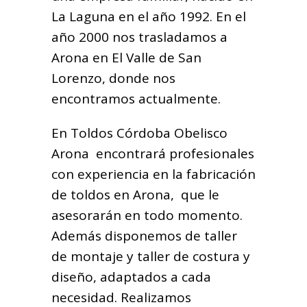
La Laguna en el año 1992. En el
año 2000 nos trasladamos a
Arona en El Valle de San
Lorenzo, donde nos
encontramos actualmente.
En Toldos Córdoba Obelisco
Arona encontrará profesionales
con experiencia en la fabricación
de toldos en Arona, que le
asesorarán en todo momento.
Además disponemos de taller
de montaje y taller de costura y
diseño, adaptados a cada
necesidad. Realizamos