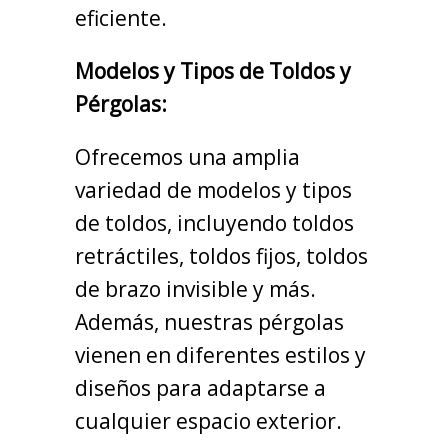
eficiente.
Modelos y Tipos de Toldos y
Pérgolas:
Ofrecemos una amplia
variedad de modelos y tipos
de toldos, incluyendo toldos
retráctiles, toldos fijos, toldos
de brazo invisible y más.
Además, nuestras pérgolas
vienen en diferentes estilos y
diseños para adaptarse a
cualquier espacio exterior.