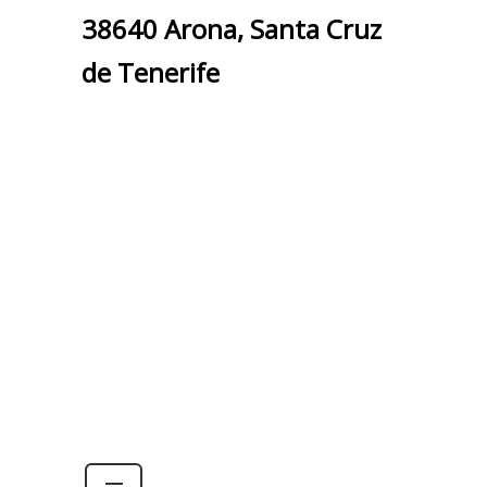
38640 Arona, Santa Cruz
de Tenerife