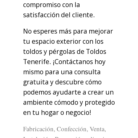
compromiso con la
satisfacción del cliente.
No esperes más para mejorar
tu espacio exterior con los
toldos y pérgolas de Toldos
Tenerife. ¡Contáctanos hoy
mismo para una consulta
gratuita y descubre cómo
podemos ayudarte a crear un
ambiente cómodo y protegido
en tu hogar o negocio!
Fabricación, Confección, Venta,