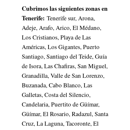
Cubrimos las siguientes zonas en
Tenerife
:
Tenerife sur, Arona,
Adeje, Arafo, Arico, El Médano,
Los Cristianos, Playa de Las
Américas, Los Gigantes, Puerto
Santiago, Santiago del Teide, Guía
de Isora, Las Chafiras, San Miguel,
Granadilla, Valle de San Lorenzo,
Buzanada, Cabo Blanco, Las
Galletas, Costa del Silencio,
Candelaria, Puertito de Güímar,
Güímar, El Rosario, Radazul, Santa
Cruz, La Laguna, Tacoronte, El