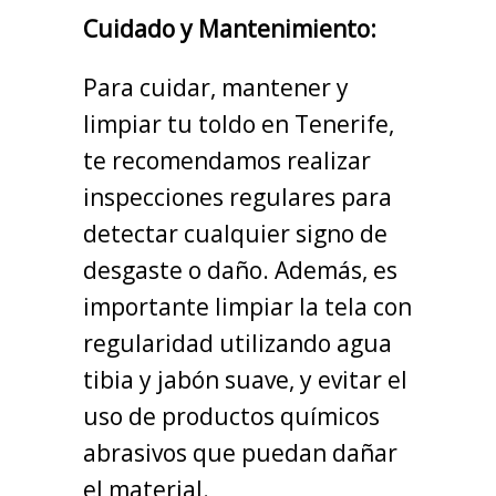
Cuidado y Mantenimiento:
Para cuidar, mantener y
limpiar tu toldo en Tenerife,
te recomendamos realizar
inspecciones regulares para
detectar cualquier signo de
desgaste o daño. Además, es
importante limpiar la tela con
regularidad utilizando agua
tibia y jabón suave, y evitar el
uso de productos químicos
abrasivos que puedan dañar
el material.