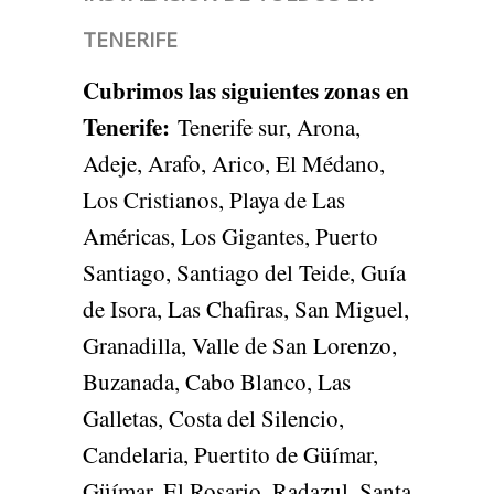
TENERIFE
Cubrimos las siguientes zonas en
Tenerife
:
Tenerife sur, Arona,
Adeje, Arafo, Arico, El Médano,
Los Cristianos, Playa de Las
Américas, Los Gigantes, Puerto
Santiago, Santiago del Teide, Guía
de Isora, Las Chafiras, San Miguel,
Granadilla, Valle de San Lorenzo,
Buzanada, Cabo Blanco, Las
Galletas, Costa del Silencio,
Candelaria, Puertito de Güímar,
Güímar, El Rosario, Radazul, Santa