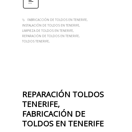
FABRICACCIÓN DE TOLDOS EN TENERIFE
INSTALACIÓN DE TOLDOS EN TENERIFE
LIMPIEZA DE TOLDOS EN TENERIFE
REPARACIÓN DE TOLDOS EN TENERIFE
TOLDOS TENERIFE
REPARACIÓN TOLDOS
TENERIFE,
FABRICACIÓN DE
TOLDOS EN TENERIFE