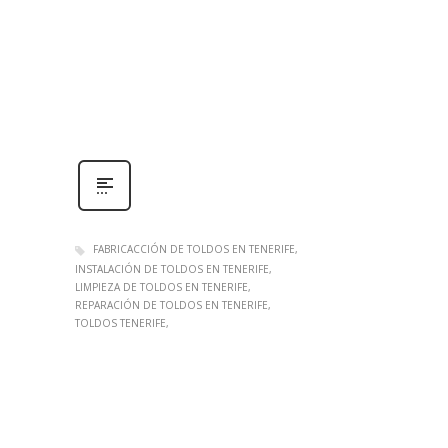
FABRICACCIÓN DE TOLDOS EN TENERIFE
INSTALACIÓN DE TOLDOS EN TENERIFE
LIMPIEZA DE TOLDOS EN TENERIFE
REPARACIÓN DE TOLDOS EN TENERIFE
TOLDOS TENERIFE