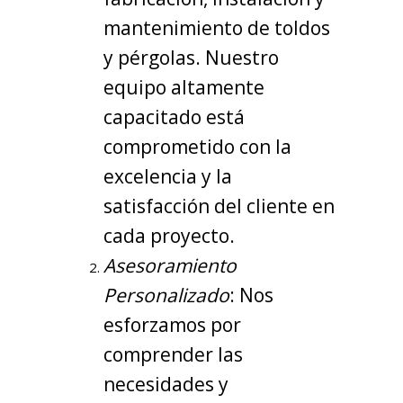
mantenimiento de toldos
y pérgolas. Nuestro
equipo altamente
capacitado está
comprometido con la
excelencia y la
satisfacción del cliente en
cada proyecto.
Asesoramiento
Personalizado
: Nos
esforzamos por
comprender las
necesidades y