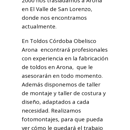
2000 nos trasladamos a Arona
en El Valle de San Lorenzo,
donde nos encontramos
actualmente.
En Toldos Córdoba Obelisco
Arona encontrará profesionales
con experiencia en la fabricación
de toldos en Arona, que le
asesorarán en todo momento.
Además disponemos de taller
de montaje y taller de costura y
diseño, adaptados a cada
necesidad. Realizamos
fotomontajes, para que pueda
ver cómo le quedará el trabajo