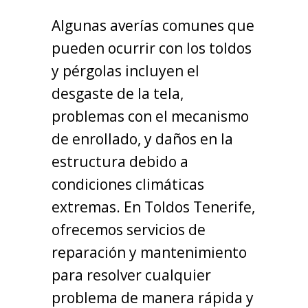
Algunas averías comunes que
pueden ocurrir con los toldos
y pérgolas incluyen el
desgaste de la tela,
problemas con el mecanismo
de enrollado, y daños en la
estructura debido a
condiciones climáticas
extremas. En Toldos Tenerife,
ofrecemos servicios de
reparación y mantenimiento
para resolver cualquier
problema de manera rápida y