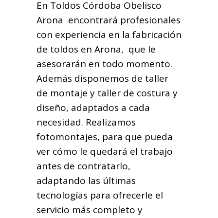
En Toldos Córdoba Obelisco
Arona encontrará profesionales
con experiencia en la fabricación
de toldos en Arona, que le
asesorarán en todo momento.
Además disponemos de taller
de montaje y taller de costura y
diseño, adaptados a cada
necesidad. Realizamos
fotomontajes, para que pueda
ver cómo le quedará el trabajo
antes de contratarlo,
adaptando las últimas
tecnologías para ofrecerle el
servicio más completo y