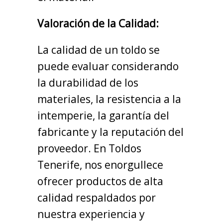
Valoración de la Calidad:
La calidad de un toldo se
puede evaluar considerando
la durabilidad de los
materiales, la resistencia a la
intemperie, la garantía del
fabricante y la reputación del
proveedor. En Toldos
Tenerife, nos enorgullece
ofrecer productos de alta
calidad respaldados por
nuestra experiencia y