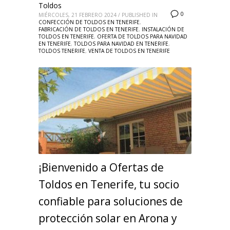
Toldos
0
MIÉRCOLES, 21 FEBRERO 2024
/
PUBLISHED IN
CONFECCIÓN DE TOLDOS EN TENERIFE
,
FABRICACIÓN DE TOLDOS EN TENERIFE
,
INSTALACIÓN DE
TOLDOS EN TENERIFE
,
OFERTA DE TOLDOS PARA NAVIDAD
EN TENERIFE
,
TOLDOS PARA NAVIDAD EN TENERIFE
,
TOLDOS TENERIFE
,
VENTA DE TOLDOS EN TENERIFE
¡Bienvenido a Ofertas de
Toldos en Tenerife, tu socio
confiable para soluciones de
protección solar en Arona y