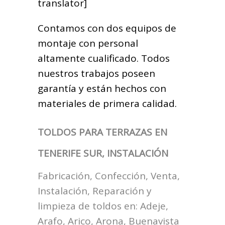
translator]
Contamos con dos equipos de
montaje con personal
altamente cualificado. Todos
nuestros trabajos poseen
garantía y están hechos con
materiales de primera calidad.
TOLDOS PARA TERRAZAS EN
TENERIFE SUR, INSTALACIÓN
Fabricación, Confección, Venta,
Instalación, Reparación y
limpieza de toldos en:
Adeje,
Arafo, Arico, Arona, Buenavista