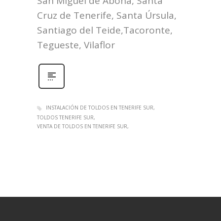
San Miguel de Abona, Santa
Cruz de Tenerife, Santa Úrsula,
Santiago del Teide,Tacoronte,
Tegueste, Vilaflor
INSTALACIÓN DE TOLDOS EN TENERIFE SUR
TOLDOS TENERIFE SUR
VENTA DE TOLDOS EN TENERIFE SUR