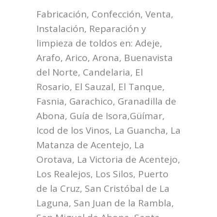
Fabricación, Confección, Venta,
Instalación, Reparación y
limpieza de toldos en:
Adeje,
Arafo, Arico, Arona, Buenavista
del Norte, Candelaria, El
Rosario, El Sauzal, El Tanque,
Fasnia, Garachico, Granadilla de
Abona, Guía de Isora,Güímar,
Icod de los Vinos, La Guancha, La
Matanza de Acentejo, La
Orotava, La Victoria de Acentejo,
Los Realejos, Los Silos, Puerto
de la Cruz, San Cristóbal de La
Laguna, San Juan de la Rambla,