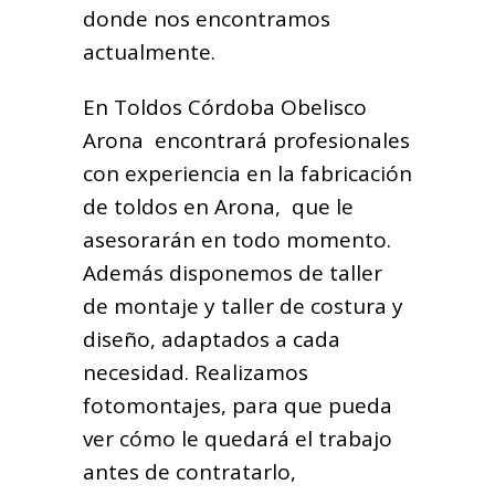
donde nos encontramos
actualmente.
En Toldos Córdoba Obelisco
Arona encontrará profesionales
con experiencia en la fabricación
de toldos en Arona, que le
asesorarán en todo momento.
Además disponemos de taller
de montaje y taller de costura y
diseño, adaptados a cada
necesidad. Realizamos
fotomontajes, para que pueda
ver cómo le quedará el trabajo
antes de contratarlo,