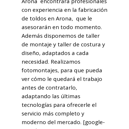
Arona encontrará profesionales
con experiencia en la fabricación
de toldos en Arona, que le
asesorarán en todo momento.
Además disponemos de taller
de montaje y taller de costura y
diseño, adaptados a cada
necesidad. Realizamos
fotomontajes, para que pueda
ver cómo le quedará el trabajo
antes de contratarlo,
adaptando las últimas
tecnologías para ofrecerle el
servicio más completo y
moderno del mercado. [google-