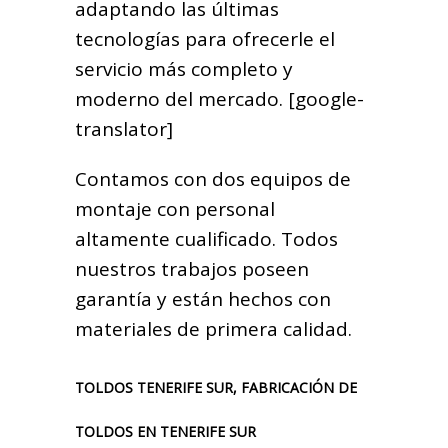
adaptando las últimas
tecnologías para ofrecerle el
servicio más completo y
moderno del mercado. [google-
translator]
Contamos con dos equipos de
montaje con personal
altamente cualificado. Todos
nuestros trabajos poseen
garantía y están hechos con
materiales de primera calidad.
TOLDOS TENERIFE SUR, FABRICACIÓN DE
TOLDOS EN TENERIFE SUR