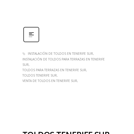
INSTALACIÓN DE TOLDOS EN TENERIFE SUR
INSTALACIÓN DE TOLDOS PARA TERRAZAS EN TENERIFE
SUR
TOLDOS PARA TERRAZAS EN TENERIFE SUR
TOLDOS TENERIFE SUR
VENTA DE TOLDOS EN TENERIFE SUR