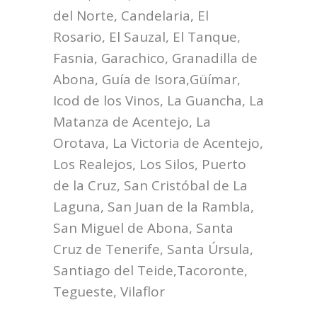
del Norte, Candelaria, El
Rosario, El Sauzal, El Tanque,
Fasnia, Garachico, Granadilla de
Abona, Guía de Isora,Güímar,
Icod de los Vinos, La Guancha, La
Matanza de Acentejo, La
Orotava, La Victoria de Acentejo,
Los Realejos, Los Silos, Puerto
de la Cruz, San Cristóbal de La
Laguna, San Juan de la Rambla,
San Miguel de Abona, Santa
Cruz de Tenerife, Santa Úrsula,
Santiago del Teide,Tacoronte,
Tegueste, Vilaflor