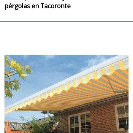
pérgolas en Tacoronte