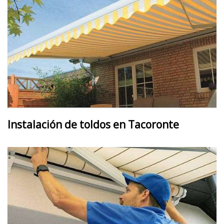
Instalación de toldos en Tacoronte