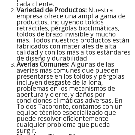
cada cliente.
Variedad de Productos:
Nuestra
empresa ofrece una amplia gama de
productos, incluyendo toldos
retráctiles, pérgolas bioclimáticas,
toldos de brazo invisible y mucho
más. Todos nuestros productos están
fabricados con materiales de alta
calidad y con los más altos estándares
de diseño y durabilidad.
Averías Comunes:
Algunas de las
averías más comunes que pueden
presentarse en los toldos y pérgolas
incluyen desgaste de la lona,
problemas en los mecanismos de
apertura y cierre, y daños por
condiciones climáticas adversas. En
Toldos Tacoronte, contamos con un
equipo técnico especializado que
puede resolver eficientemente
cualquier problema que pueda
surgir.