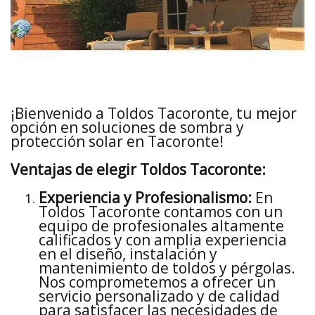
¡Bienvenido a Toldos Tacoronte, tu mejor
opción en soluciones de sombra y
protección solar en Tacoronte!
Ventajas de elegir Toldos Tacoronte:
Experiencia y Profesionalismo:
En
Toldos Tacoronte contamos con un
equipo de profesionales altamente
calificados y con amplia experiencia
en el diseño, instalación y
mantenimiento de toldos y pérgolas.
Nos comprometemos a ofrecer un
servicio personalizado y de calidad
para satisfacer las necesidades de