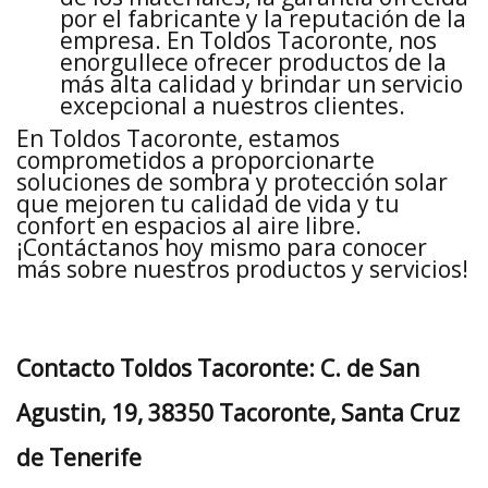
por el fabricante y la reputación de la
empresa. En Toldos Tacoronte, nos
enorgullece ofrecer productos de la
más alta calidad y brindar un servicio
excepcional a nuestros clientes.
En Toldos Tacoronte, estamos
comprometidos a proporcionarte
soluciones de sombra y protección solar
que mejoren tu calidad de vida y tu
confort en espacios al aire libre.
¡Contáctanos hoy mismo para conocer
más sobre nuestros productos y servicios!
Contacto Toldos Tacoronte: C. de San
Agustin, 19, 38350 Tacoronte, Santa Cruz
de Tenerife