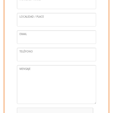
LOCALIDAD / PLACE
EMAIL
TELÉFONO
MENSAJE