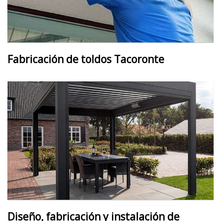
Fabricación de toldos Tacoronte
Diseño, fabricación y instalación de