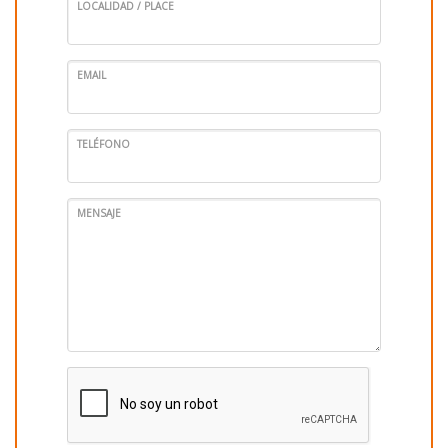
LOCALIDAD / PLACE
EMAIL
TELÉFONO
MENSAJE