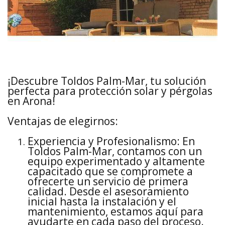
¡Descubre Toldos Palm-Mar, tu solución
perfecta para protección solar y pérgolas
en Arona!
Ventajas de elegirnos:
Experiencia y Profesionalismo: En
Toldos Palm-Mar, contamos con un
equipo experimentado y altamente
capacitado que se compromete a
ofrecerte un servicio de primera
calidad. Desde el asesoramiento
inicial hasta la instalación y el
mantenimiento, estamos aquí para
ayudarte en cada paso del proceso.