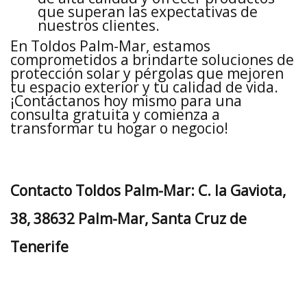
que superan las expectativas de
nuestros clientes.
En Toldos Palm-Mar, estamos
comprometidos a brindarte soluciones de
protección solar y pérgolas que mejoren
tu espacio exterior y tu calidad de vida.
¡Contáctanos hoy mismo para una
consulta gratuita y comienza a
transformar tu hogar o negocio!
Contacto Toldos Palm-Mar: C. la Gaviota,
38, 38632 Palm-Mar, Santa Cruz de
Tenerife