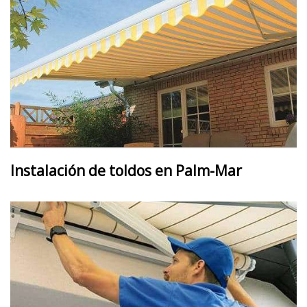
Instalación de toldos en Palm-Mar