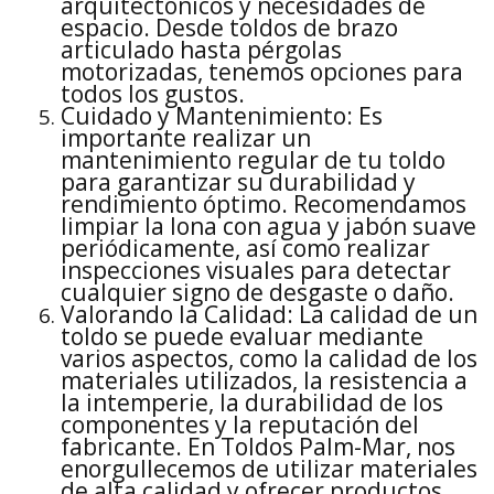
arquitectónicos y necesidades de
espacio. Desde toldos de brazo
articulado hasta pérgolas
motorizadas, tenemos opciones para
todos los gustos.
Cuidado y Mantenimiento: Es
importante realizar un
mantenimiento regular de tu toldo
para garantizar su durabilidad y
rendimiento óptimo. Recomendamos
limpiar la lona con agua y jabón suave
periódicamente, así como realizar
inspecciones visuales para detectar
cualquier signo de desgaste o daño.
Valorando la Calidad: La calidad de un
toldo se puede evaluar mediante
varios aspectos, como la calidad de los
materiales utilizados, la resistencia a
la intemperie, la durabilidad de los
componentes y la reputación del
fabricante. En Toldos Palm-Mar, nos
enorgullecemos de utilizar materiales
de alta calidad y ofrecer productos