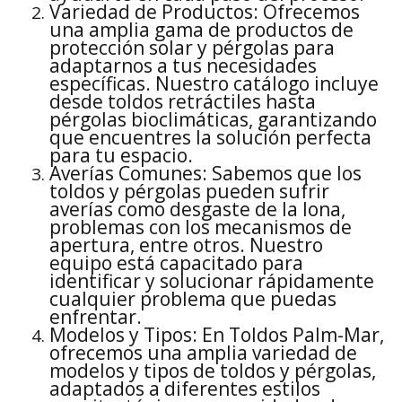
Variedad de Productos: Ofrecemos
una amplia gama de productos de
protección solar y pérgolas para
adaptarnos a tus necesidades
específicas. Nuestro catálogo incluye
desde toldos retráctiles hasta
pérgolas bioclimáticas, garantizando
que encuentres la solución perfecta
para tu espacio.
Averías Comunes: Sabemos que los
toldos y pérgolas pueden sufrir
averías como desgaste de la lona,
problemas con los mecanismos de
apertura, entre otros. Nuestro
equipo está capacitado para
identificar y solucionar rápidamente
cualquier problema que puedas
enfrentar.
Modelos y Tipos: En Toldos Palm-Mar,
ofrecemos una amplia variedad de
modelos y tipos de toldos y pérgolas,
adaptados a diferentes estilos