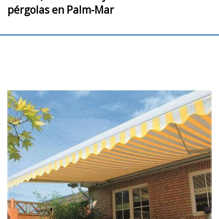
pérgolas en Palm-Mar